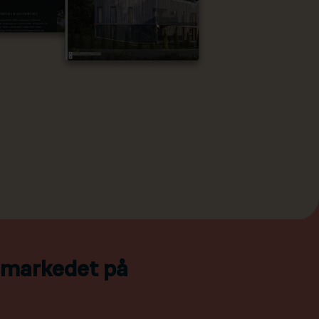
l markedet på