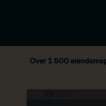
Over 1 500 eiendomspr