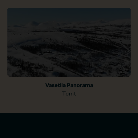
Vasetlia Panorama
Tomt