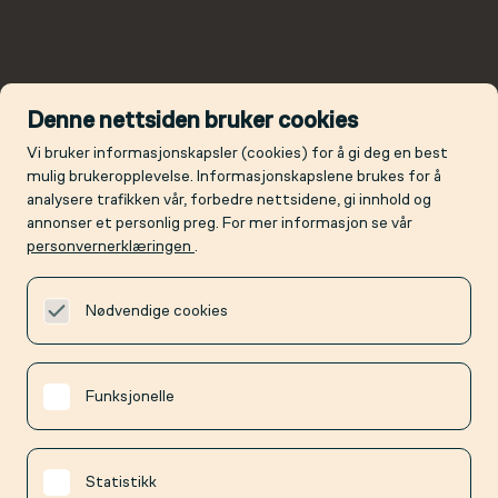
Denne nettsiden bruker cookies
Vi bruker informasjonskapsler (cookies) for å gi deg en best
mulig brukeropplevelse. Informasjonskapslene brukes for å
analysere trafikken vår, forbedre nettsidene, gi innhold og
annonser et personlig preg. For mer informasjon se vår
personvernerklæringen
.
Nødvendige cookies
Funksjonelle
Statistikk