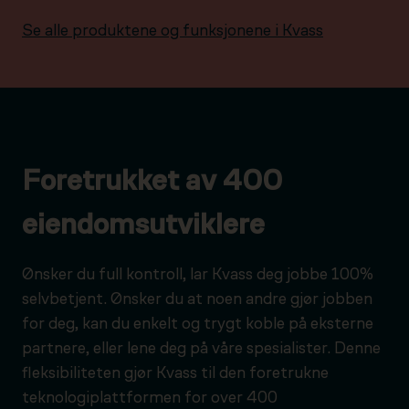
Se alle produktene og funksjonene i Kvass
Foretrukket av 400
eiendomsutviklere
Ønsker du full kontroll, lar Kvass deg jobbe 100%
selvbetjent. Ønsker du at noen andre gjør jobben
for deg, kan du enkelt og trygt koble på eksterne
partnere, eller lene deg på våre spesialister. Denne
fleksibiliteten gjør Kvass til den foretrukne
teknologiplattformen for over 400