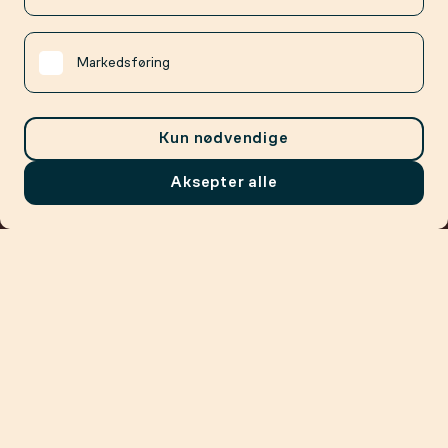
Markedsføring
Kun nødvendige
Aksepter alle
Meny