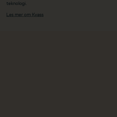
teknologi.
Les mer om Kvass