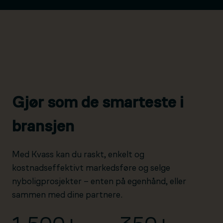
Gjør som de smarteste i
bransjen
Med Kvass kan du raskt, enkelt og
kostnadseffektivt markedsføre og selge
nyboligprosjekter – enten på egenhånd, eller
sammen med dine partnere.