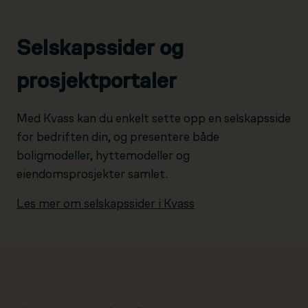
Selskapssider og
prosjektportaler
Med Kvass kan du enkelt sette opp en selskapsside
for bedriften din, og presentere både
boligmodeller, hyttemodeller og
eiendomsprosjekter samlet.
Les mer om selskapssider i Kvass