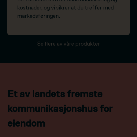
kostnader, og vi sikrer at du treffer med
markedsføringen.
Se flere av våre produkter
Et av landets fremste
kommunikasjonshus for
eiendom