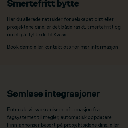
Smertefritt bytte
Har du allerede nettsider for selskapet ditt eller
prosjektene dine, er det både raskt, smertefritt og
rimelig å flytte de til Kvass.
Book demo
eller
kontakt oss for mer informasjon
Sømløse integrasjoner
Enten du vil synkronisere informasjon fra
fagsystemet til megler, automatisk oppdatere
Finn-annonser basert på prosjektsidene dine, eller