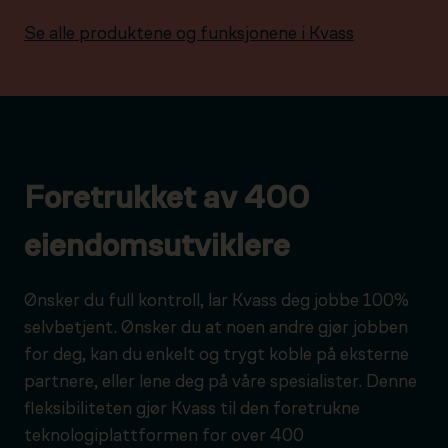
Se alle produktene og funksjonene i Kvass
Foretrukket av 400
eiendomsutviklere
Ønsker du full kontroll, lar Kvass deg jobbe 100%
selvbetjent. Ønsker du at noen andre gjør jobben
for deg, kan du enkelt og trygt koble på eksterne
partnere, eller lene deg på våre spesialister. Denne
fleksibiliteten gjør Kvass til den foretrukne
teknologiplattformen for over 400