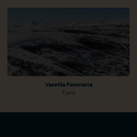
Vasetlia Panorama
Tomt