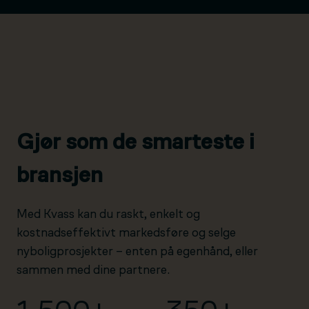
Gjør som de smarteste i
bransjen
Med Kvass kan du raskt, enkelt og
kostnadseffektivt markedsføre og selge
nyboligprosjekter – enten på egenhånd, eller
sammen med dine partnere.