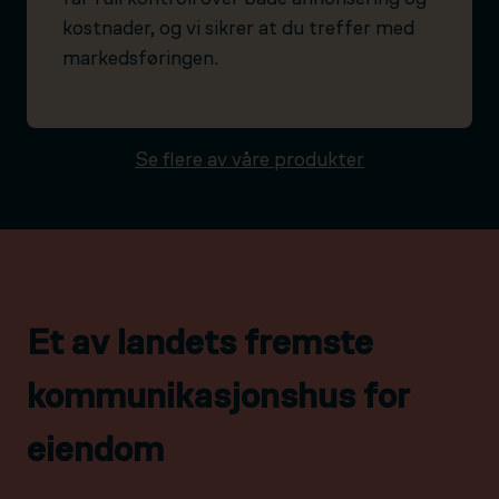
kostnader, og vi sikrer at du treffer med
markedsføringen.
Se flere av våre produkter
Et av landets fremste
kommunikasjonshus for
eiendom