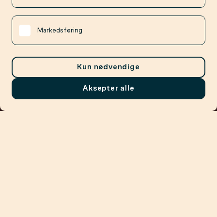
Markedsføring
Kun nødvendige
Aksepter alle
Meny