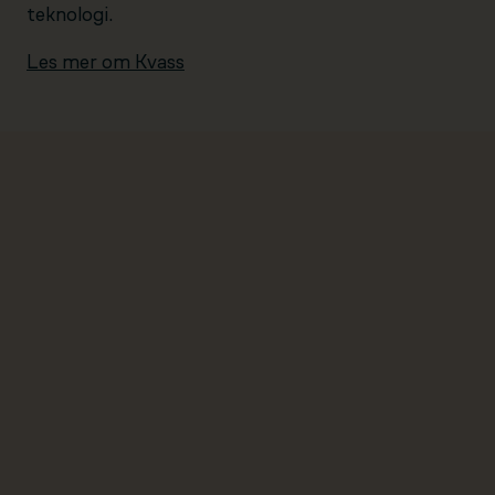
teknologi.
Les mer om Kvass