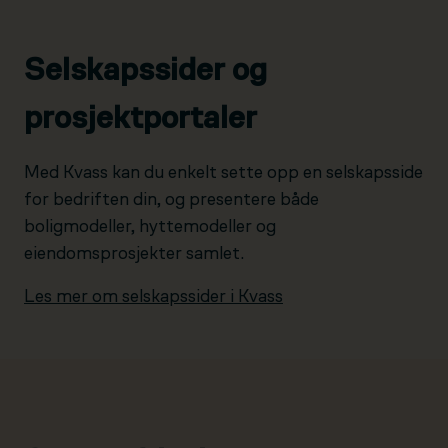
Selskapssider og
prosjektportaler
Med Kvass kan du enkelt sette opp en selskapsside
for bedriften din, og presentere både
boligmodeller, hyttemodeller og
eiendomsprosjekter samlet.
Les mer om selskapssider i Kvass