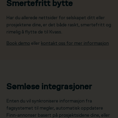
Smertefritt bytte
Har du allerede nettsider for selskapet ditt eller
prosjektene dine, er det både raskt, smertefritt og
rimelig å flytte de til Kvass.
Book demo
eller
kontakt oss for mer informasjon
Sømløse integrasjoner
Enten du vil synkronisere informasjon fra
fagsystemet til megler, automatisk oppdatere
Finn-annonser basert på prosjektsidene dine, eller