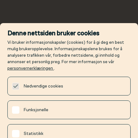
Denne nettsiden bruker cookies
Vi bruker informasjonskapsler (cookies) for å gi deg en best
mulig brukeropplevelse. Informasjonskapslene brukes for å
analysere trafikken vår, forbedre nettsidene, gi innhold og
annonser et personlig preg. For mer informasjon se vår
personvernerklæringen
.
Nødvendige cookies
Funksjonelle
Statistikk