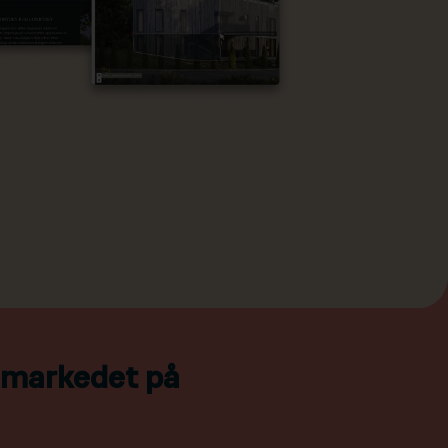
l markedet på