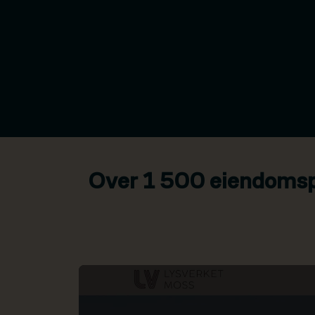
Over 1 500 eiendomspr