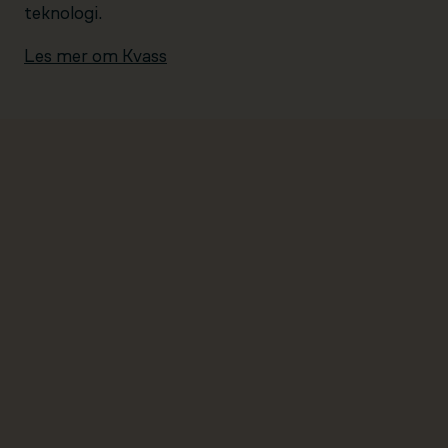
teknologi.
Les mer om Kvass