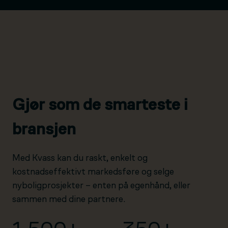
Gjør som de smarteste i
bransjen
Med Kvass kan du raskt, enkelt og
kostnadseffektivt markedsføre og selge
nyboligprosjekter – enten på egenhånd, eller
sammen med dine partnere.