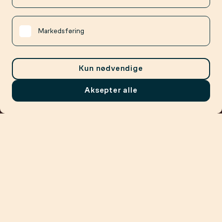
Markedsføring
Kun nødvendige
Aksepter alle
Meny