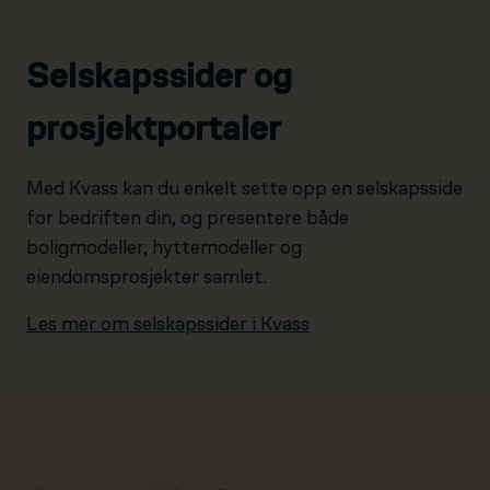
Selskapssider og
prosjektportaler
Med Kvass kan du enkelt sette opp en selskapsside
for bedriften din, og presentere både
boligmodeller, hyttemodeller og
eiendomsprosjekter samlet.
Les mer om selskapssider i Kvass