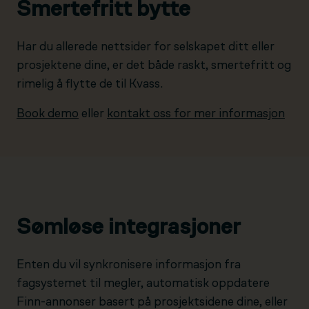
Smertefritt bytte
Har du allerede nettsider for selskapet ditt eller
prosjektene dine, er det både raskt, smertefritt og
rimelig å flytte de til Kvass.
Book demo
eller
kontakt oss for mer informasjon
Sømløse integrasjoner
Enten du vil synkronisere informasjon fra
fagsystemet til megler, automatisk oppdatere
Finn-annonser basert på prosjektsidene dine, eller