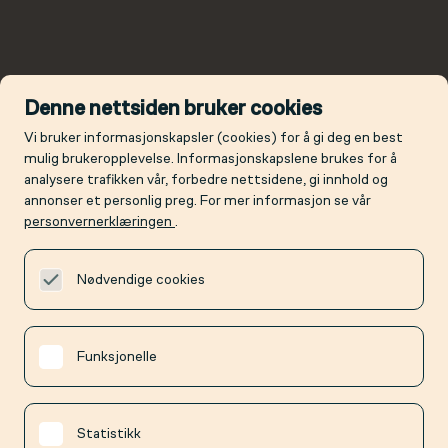
Denne nettsiden bruker cookies
Vi bruker informasjonskapsler (cookies) for å gi deg en best
mulig brukeropplevelse. Informasjonskapslene brukes for å
analysere trafikken vår, forbedre nettsidene, gi innhold og
annonser et personlig preg. For mer informasjon se vår
personvernerklæringen
.
Nødvendige cookies
Funksjonelle
Statistikk