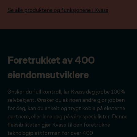
Se alle produktene og funksjonene i Kvass
Foretrukket av 400
eiendomsutviklere
Ønsker du full kontroll, lar Kvass deg jobbe 100%
selvbetjent. Ønsker du at noen andre gjør jobben
for deg, kan du enkelt og trygt koble på eksterne
partnere, eller lene deg på våre spesialister. Denne
fleksibiliteten gjør Kvass til den foretrukne
teknologiplattformen for over 400