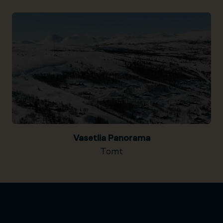
Vasetlia Panorama
Tomt