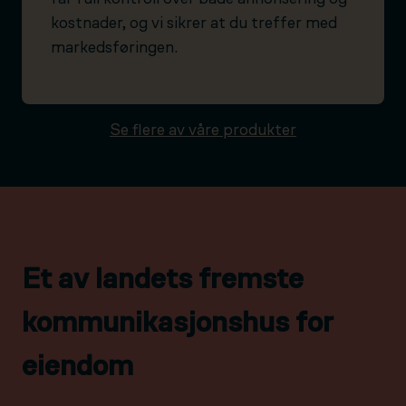
kostnader, og vi sikrer at du treffer med
markedsføringen.
Se flere av våre produkter
Et av landets fremste
kommunikasjonshus for
eiendom