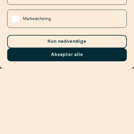
Markedsføring
Kun nødvendige
Aksepter alle
Meny