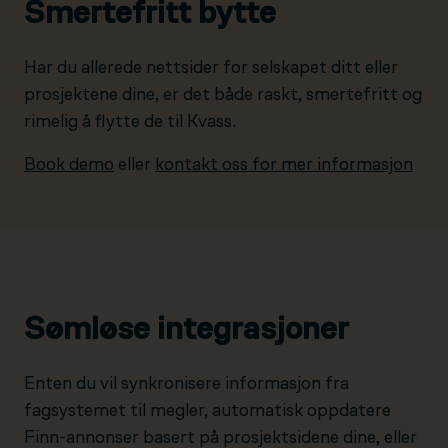
Smertefritt bytte
Har du allerede nettsider for selskapet ditt eller
prosjektene dine, er det både raskt, smertefritt og
rimelig å flytte de til Kvass.
Book demo
eller
kontakt oss for mer informasjon
Sømløse integrasjoner
Enten du vil synkronisere informasjon fra
fagsystemet til megler, automatisk oppdatere
Finn-annonser basert på prosjektsidene dine, eller