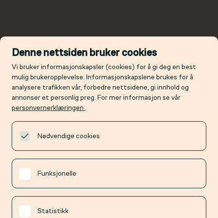
Denne nettsiden bruker cookies
Vi bruker informasjonskapsler (cookies) for å gi deg en best
mulig brukeropplevelse. Informasjonskapslene brukes for å
analysere trafikken vår, forbedre nettsidene, gi innhold og
annonser et personlig preg. For mer informasjon se vår
personvernerklæringen
.
Nødvendige cookies
Funksjonelle
Statistikk