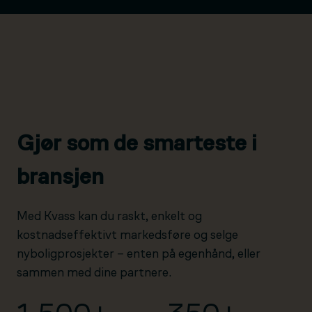
Gjør som de smarteste i
bransjen
Med Kvass kan du raskt, enkelt og
kostnadseffektivt markedsføre og selge
nyboligprosjekter – enten på egenhånd, eller
sammen med dine partnere.