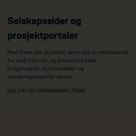
Selskapssider og
prosjektportaler
Med Kvass kan du enkelt sette opp en selskapsside
for bedriften din, og presentere både
boligmodeller, hyttemodeller og
eiendomsprosjekter samlet.
Les mer om selskapssider i Kvass