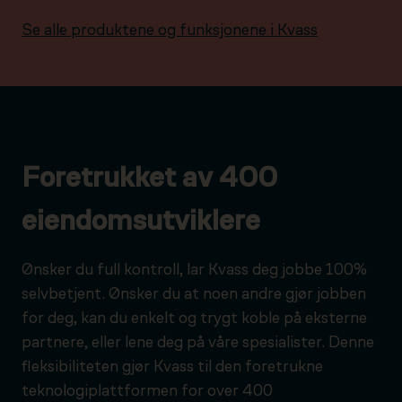
Se alle produktene og funksjonene i Kvass
Foretrukket av 400
eiendomsutviklere
Ønsker du full kontroll, lar Kvass deg jobbe 100%
selvbetjent. Ønsker du at noen andre gjør jobben
for deg, kan du enkelt og trygt koble på eksterne
partnere, eller lene deg på våre spesialister. Denne
fleksibiliteten gjør Kvass til den foretrukne
teknologiplattformen for over 400