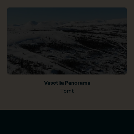
Vasetlia Panorama
Tomt