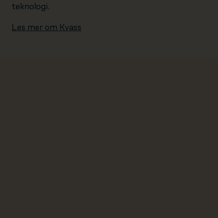
teknologi.
Les mer om Kvass