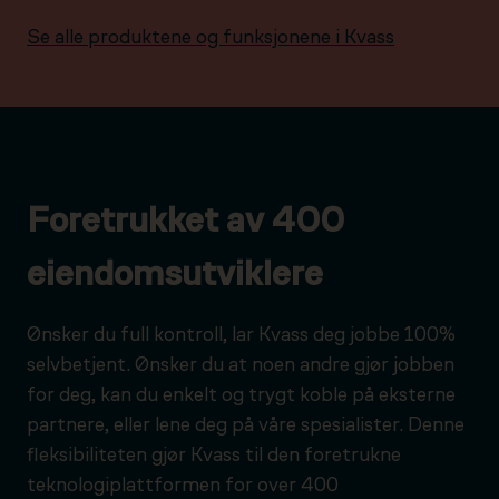
Se alle produktene og funksjonene i Kvass
Foretrukket av 400
eiendomsutviklere
Ønsker du full kontroll, lar Kvass deg jobbe 100%
selvbetjent. Ønsker du at noen andre gjør jobben
for deg, kan du enkelt og trygt koble på eksterne
partnere, eller lene deg på våre spesialister. Denne
fleksibiliteten gjør Kvass til den foretrukne
teknologiplattformen for over 400