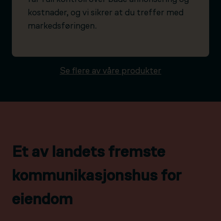
kostnader, og vi sikrer at du treffer med
markedsføringen.
Se flere av våre produkter
Et av landets fremste
kommunikasjonshus for
eiendom