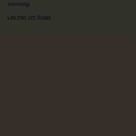
teknologi.
Les mer om Kvass