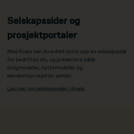
Selskapssider og
prosjektportaler
Med Kvass kan du enkelt sette opp en selskapsside
for bedriften din, og presentere både
boligmodeller, hyttemodeller og
eiendomsprosjekter samlet.
Les mer om selskapssider i Kvass