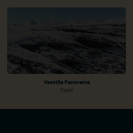
Vasetlia Panorama
Tomt