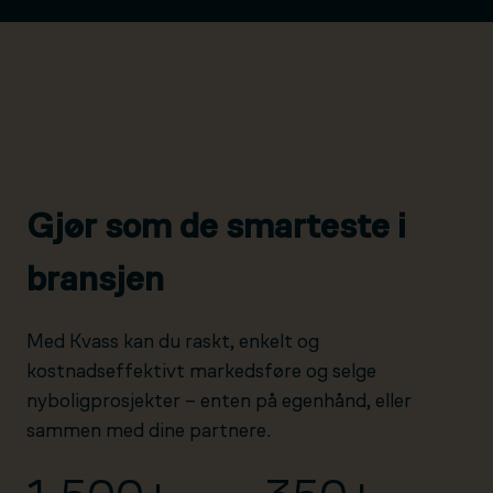
Gjør som de smarteste i
bransjen
Med Kvass kan du raskt, enkelt og
kostnadseffektivt markedsføre og selge
nyboligprosjekter – enten på egenhånd, eller
sammen med dine partnere.