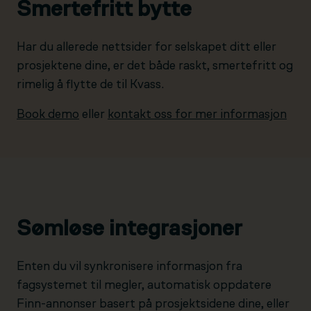
Smertefritt bytte
Har du allerede nettsider for selskapet ditt eller
prosjektene dine, er det både raskt, smertefritt og
rimelig å flytte de til Kvass.
Book demo
eller
kontakt oss for mer informasjon
Sømløse integrasjoner
Enten du vil synkronisere informasjon fra
fagsystemet til megler, automatisk oppdatere
Finn-annonser basert på prosjektsidene dine, eller