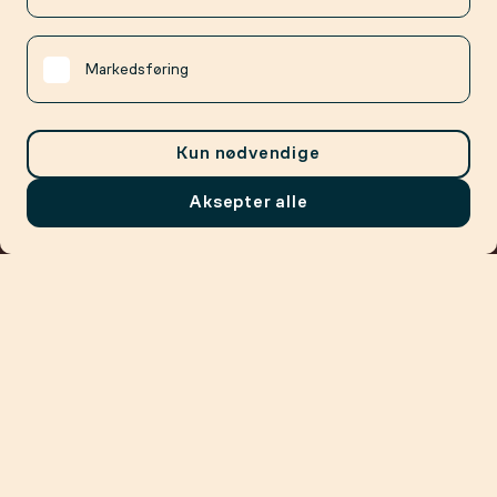
Markedsføring
Kun nødvendige
Aksepter alle
Meny