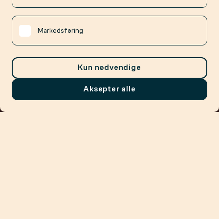
Markedsføring
Kun nødvendige
Aksepter alle
Meny