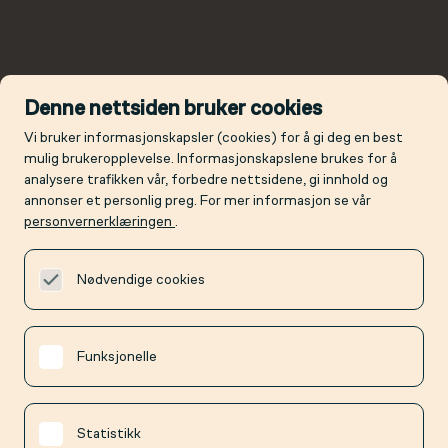
Denne nettsiden bruker cookies
Vi bruker informasjonskapsler (cookies) for å gi deg en best
mulig brukeropplevelse. Informasjonskapslene brukes for å
analysere trafikken vår, forbedre nettsidene, gi innhold og
annonser et personlig preg. For mer informasjon se vår
personvernerklæringen
.
Nødvendige cookies
Funksjonelle
Statistikk