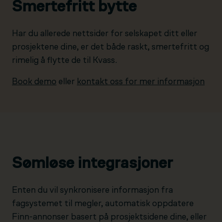
Smertefritt bytte
Har du allerede nettsider for selskapet ditt eller
prosjektene dine, er det både raskt, smertefritt og
rimelig å flytte de til Kvass.
Book demo
eller
kontakt oss for mer informasjon
Sømløse integrasjoner
Enten du vil synkronisere informasjon fra
fagsystemet til megler, automatisk oppdatere
Finn-annonser basert på prosjektsidene dine, eller