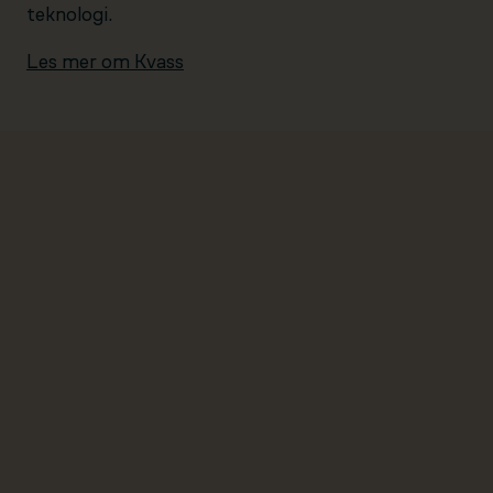
teknologi.
Les mer om Kvass