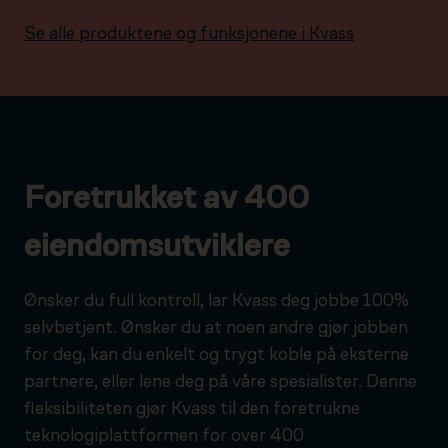
Se alle produktene og funksjonene i Kvass
Foretrukket av 400
eiendomsutviklere
Ønsker du full kontroll, lar Kvass deg jobbe 100%
selvbetjent. Ønsker du at noen andre gjør jobben
for deg, kan du enkelt og trygt koble på eksterne
partnere, eller lene deg på våre spesialister. Denne
fleksibiliteten gjør Kvass til den foretrukne
teknologiplattformen for over 400