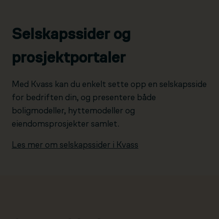
Selskapssider og
prosjektportaler
Med Kvass kan du enkelt sette opp en selskapsside
for bedriften din, og presentere både
boligmodeller, hyttemodeller og
eiendomsprosjekter samlet.
Les mer om selskapssider i Kvass