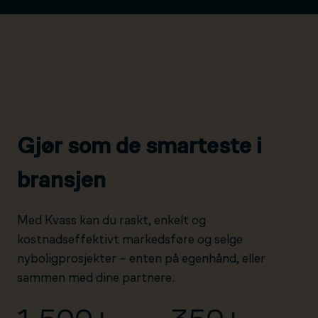
Gjør som de smarteste i
bransjen
Med Kvass kan du raskt, enkelt og
kostnadseffektivt markedsføre og selge
nyboligprosjekter – enten på egenhånd, eller
sammen med dine partnere.