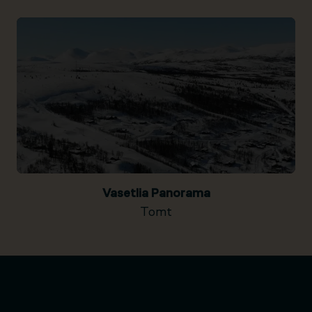
Vasetlia Panorama
Tomt