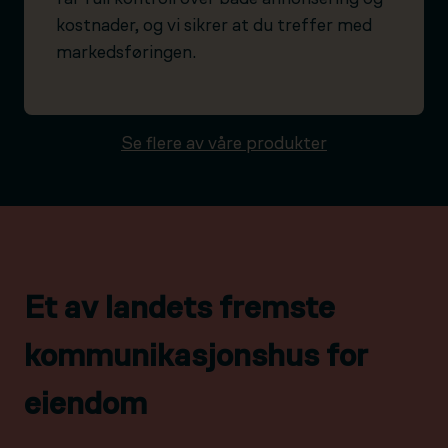
kostnader, og vi sikrer at du treffer med
markedsføringen.
Se flere av våre produkter
Et av landets fremste
kommunikasjonshus for
eiendom