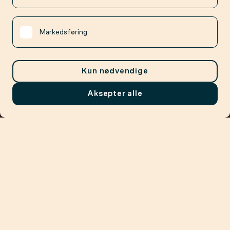
Markedsføring
Kun nødvendige
Aksepter alle
Meny