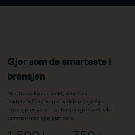
Gjør som de smarteste i
bransjen
Med Kvass kan du raskt, enkelt og
kostnadseffektivt markedsføre og selge
nyboligprosjekter – enten på egenhånd, eller
sammen med dine partnere.