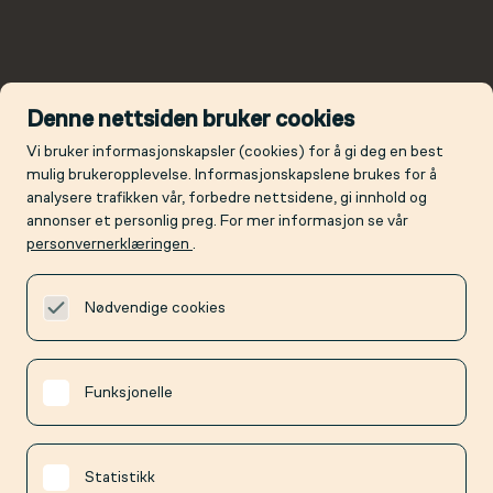
Denne nettsiden bruker cookies
Vi bruker informasjonskapsler (cookies) for å gi deg en best
mulig brukeropplevelse. Informasjonskapslene brukes for å
analysere trafikken vår, forbedre nettsidene, gi innhold og
annonser et personlig preg. For mer informasjon se vår
personvernerklæringen
.
Nødvendige cookies
Funksjonelle
Statistikk