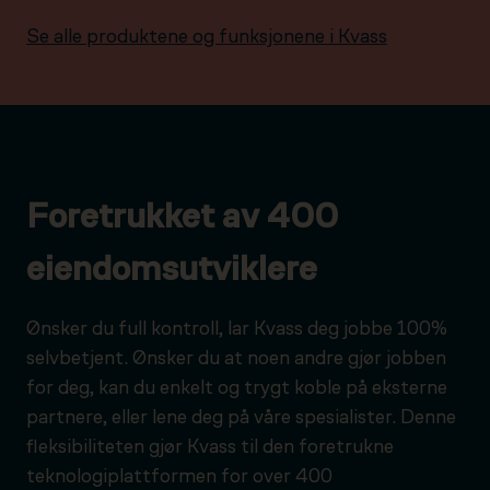
Se alle produktene og funksjonene i Kvass
Foretrukket av 400
eiendomsutviklere
Ønsker du full kontroll, lar Kvass deg jobbe 100%
selvbetjent. Ønsker du at noen andre gjør jobben
for deg, kan du enkelt og trygt koble på eksterne
partnere, eller lene deg på våre spesialister. Denne
fleksibiliteten gjør Kvass til den foretrukne
teknologiplattformen for over 400