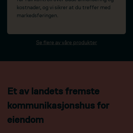
kostnader, og vi sikrer at du treffer med
markedsføringen.
Se flere av våre produkter
Et av landets fremste
kommunikasjonshus for
eiendom