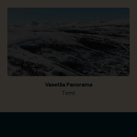
Vasetlia Panorama
Tomt