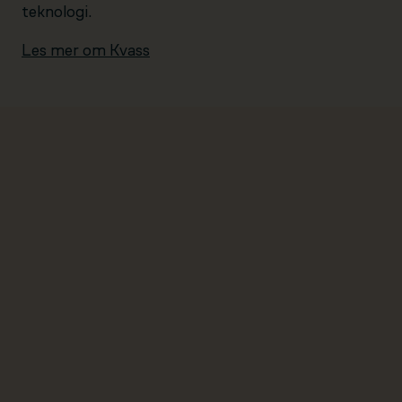
teknologi.
Les mer om Kvass