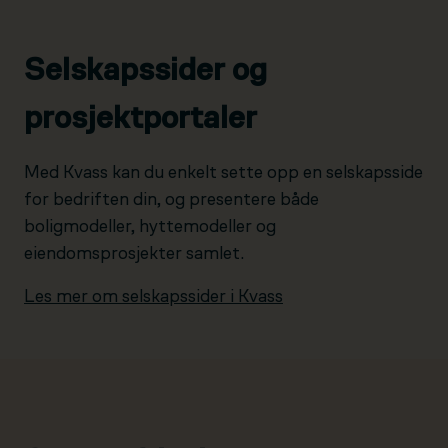
Selskapssider og
prosjektportaler
Med Kvass kan du enkelt sette opp en selskapsside
for bedriften din, og presentere både
boligmodeller, hyttemodeller og
eiendomsprosjekter samlet.
Les mer om selskapssider i Kvass