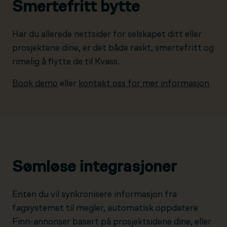
Smertefritt bytte
Har du allerede nettsider for selskapet ditt eller
prosjektene dine, er det både raskt, smertefritt og
rimelig å flytte de til Kvass.
Book demo
eller
kontakt oss for mer informasjon
Sømløse integrasjoner
Enten du vil synkronisere informasjon fra
fagsystemet til megler, automatisk oppdatere
Finn-annonser basert på prosjektsidene dine, eller