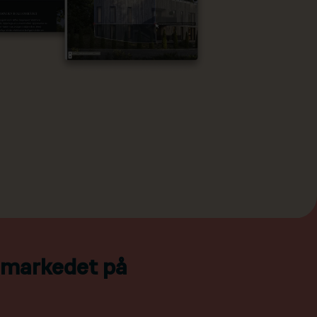
l markedet på