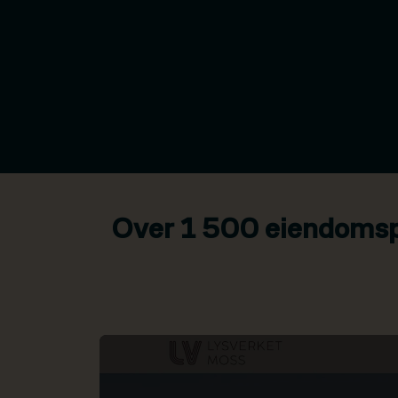
Over 1 500 eiendomspr