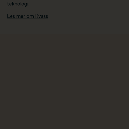
teknologi.
Les mer om Kvass