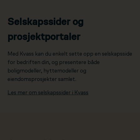
Selskapssider og
prosjektportaler
Med Kvass kan du enkelt sette opp en selskapsside
for bedriften din, og presentere både
boligmodeller, hyttemodeller og
eiendomsprosjekter samlet.
Les mer om selskapssider i Kvass