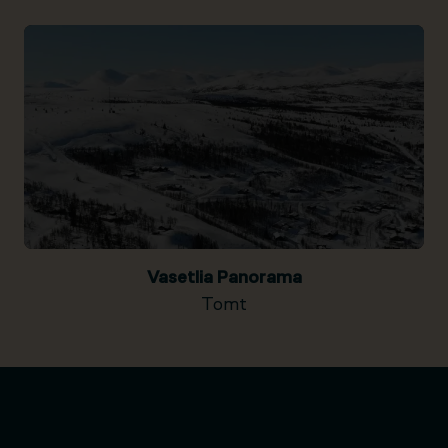
Vasetlia Panorama
Tomt