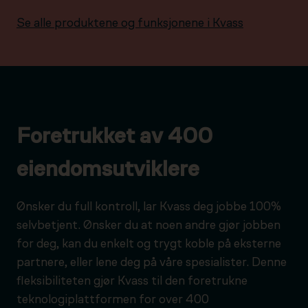
Se alle produktene og funksjonene i Kvass
Foretrukket av 400
eiendomsutviklere
Ønsker du full kontroll, lar Kvass deg jobbe 100%
selvbetjent. Ønsker du at noen andre gjør jobben
for deg, kan du enkelt og trygt koble på eksterne
partnere, eller lene deg på våre spesialister. Denne
fleksibiliteten gjør Kvass til den foretrukne
teknologiplattformen for over 400