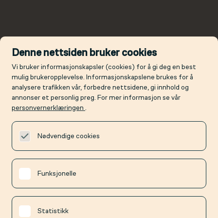
Denne nettsiden bruker cookies
Vi bruker informasjonskapsler (cookies) for å gi deg en best
mulig brukeropplevelse. Informasjonskapslene brukes for å
analysere trafikken vår, forbedre nettsidene, gi innhold og
annonser et personlig preg. For mer informasjon se vår
personvernerklæringen
.
Nødvendige cookies
Funksjonelle
Statistikk