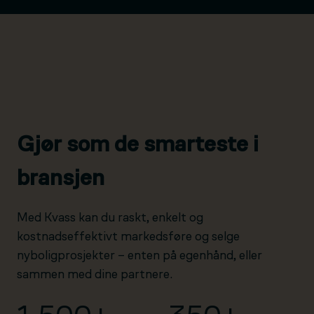
Gjør som de smarteste i
bransjen
Med Kvass kan du raskt, enkelt og
kostnadseffektivt markedsføre og selge
nyboligprosjekter – enten på egenhånd, eller
sammen med dine partnere.