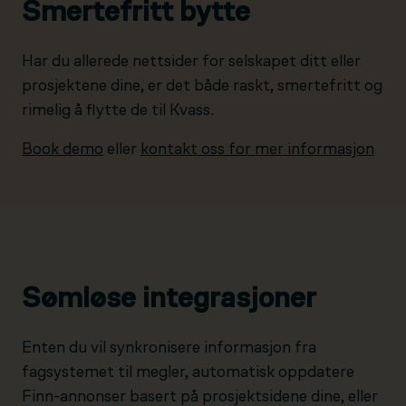
Smertefritt bytte
Har du allerede nettsider for selskapet ditt eller
prosjektene dine, er det både raskt, smertefritt og
rimelig å flytte de til Kvass.
Book demo
eller
kontakt oss for mer informasjon
Sømløse integrasjoner
Enten du vil synkronisere informasjon fra
fagsystemet til megler, automatisk oppdatere
Finn-annonser basert på prosjektsidene dine, eller