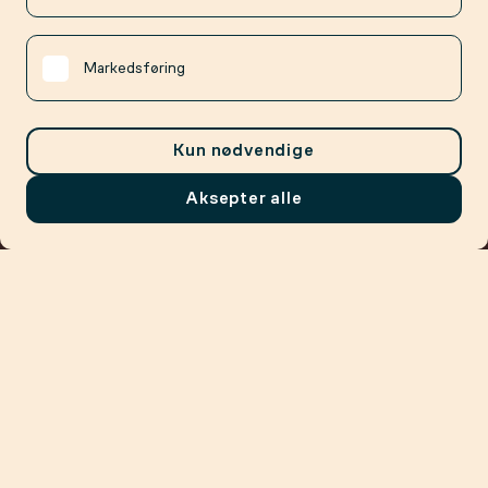
Markedsføring
Kun nødvendige
Aksepter alle
Meny