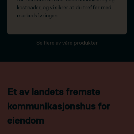
kostnader, og vi sikrer at du treffer med
markedsføringen.
Se flere av våre produkter
Et av landets fremste
kommunikasjonshus for
eiendom