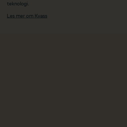
teknologi.
Les mer om Kvass