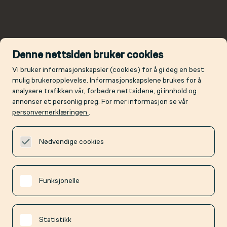
Denne nettsiden bruker cookies
Vi bruker informasjonskapsler (cookies) for å gi deg en best
mulig brukeropplevelse. Informasjonskapslene brukes for å
analysere trafikken vår, forbedre nettsidene, gi innhold og
annonser et personlig preg. For mer informasjon se vår
personvernerklæringen
.
Nødvendige cookies
Funksjonelle
Statistikk