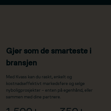
Gjør som de smarteste i
bransjen
Med Kvass kan du raskt, enkelt og
kostnadseffektivt markedsføre og selge
nyboligprosjekter – enten på egenhånd, eller
sammen med dine partnere.