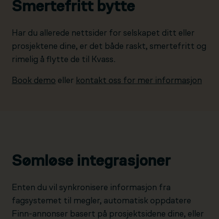
Smertefritt bytte
Har du allerede nettsider for selskapet ditt eller
prosjektene dine, er det både raskt, smertefritt og
rimelig å flytte de til Kvass.
Book demo
eller
kontakt oss for mer informasjon
Sømløse integrasjoner
Enten du vil synkronisere informasjon fra
fagsystemet til megler, automatisk oppdatere
Finn-annonser basert på prosjektsidene dine, eller