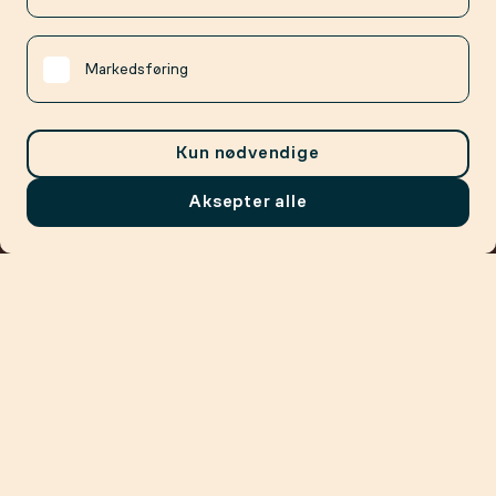
Markedsføring
Kun nødvendige
Aksepter alle
Meny