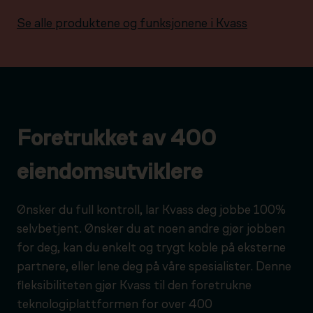
Se alle produktene og funksjonene i Kvass
Foretrukket av 400
eiendomsutviklere
Ønsker du full kontroll, lar Kvass deg jobbe 100%
selvbetjent. Ønsker du at noen andre gjør jobben
for deg, kan du enkelt og trygt koble på eksterne
partnere, eller lene deg på våre spesialister. Denne
fleksibiliteten gjør Kvass til den foretrukne
teknologiplattformen for over 400