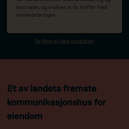
kostnader, og vi sikrer at du treffer med
markedsføringen.
Se flere av våre produkter
Et av landets fremste
kommunikasjonshus for
eiendom