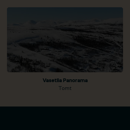
Vasetlia Panorama
Tomt