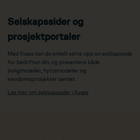
Selskapssider og
prosjektportaler
Med Kvass kan du enkelt sette opp en selskapsside
for bedriften din, og presentere både
boligmodeller, hyttemodeller og
eiendomsprosjekter samlet.
Les mer om selskapssider i Kvass