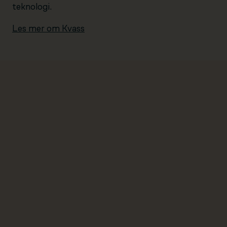
teknologi.
Les mer om Kvass