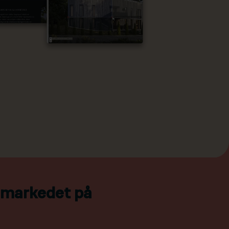
l markedet på