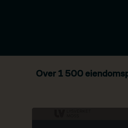
Over 1 500 eiendomspr