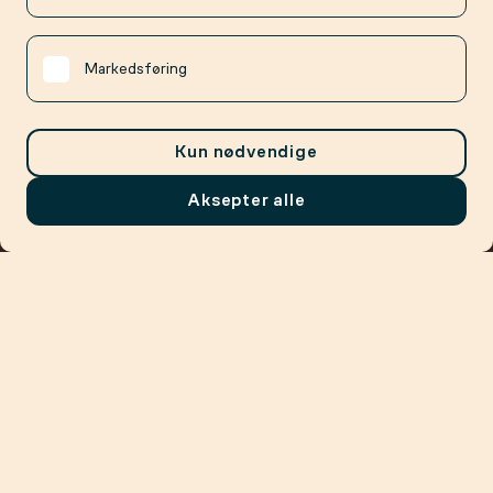
Markedsføring
Kun nødvendige
Aksepter alle
Meny