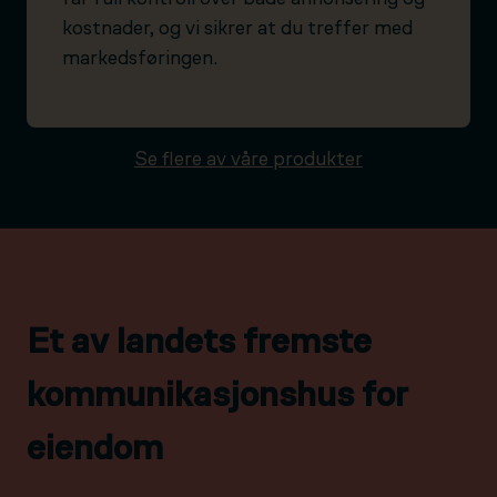
kostnader, og vi sikrer at du treffer med
markedsføringen.
Se flere av våre produkter
Et av landets fremste
kommunikasjonshus for
eiendom