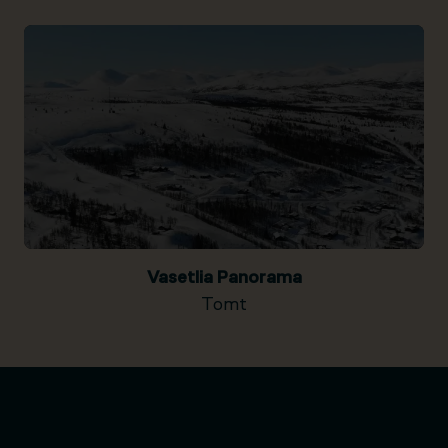
Vasetlia Panorama
Tomt