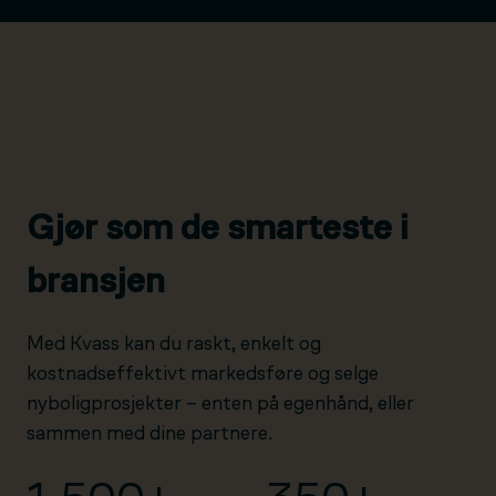
Gjør som de smarteste i
bransjen
Med Kvass kan du raskt, enkelt og
kostnadseffektivt markedsføre og selge
nyboligprosjekter – enten på egenhånd, eller
sammen med dine partnere.