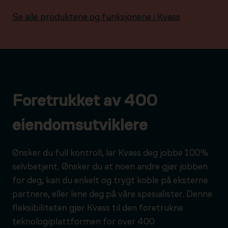
Se alle produktene og funksjonene i Kvass
Foretrukket av 400
eiendomsutviklere
Ønsker du full kontroll, lar Kvass deg jobbe 100%
selvbetjent. Ønsker du at noen andre gjør jobben
for deg, kan du enkelt og trygt koble på eksterne
partnere, eller lene deg på våre spesialister. Denne
fleksibiliteten gjør Kvass til den foretrukne
teknologiplattformen for over 400