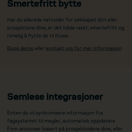
Smertefritt bytte
Har du allerede nettsider for selskapet ditt eller
prosjektene dine, er det både raskt, smertefritt og
rimelig å flytte de til Kvass.
Book demo
eller
kontakt oss for mer informasjon
Sømløse integrasjoner
Enten du vil synkronisere informasjon fra
fagsystemet til megler, automatisk oppdatere
Finn-annonser basert på prosjektsidene dine, eller