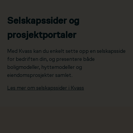
Selskapssider og
prosjektportaler
Med Kvass kan du enkelt sette opp en selskapsside
for bedriften din, og presentere både
boligmodeller, hyttemodeller og
eiendomsprosjekter samlet.
Les mer om selskapssider i Kvass