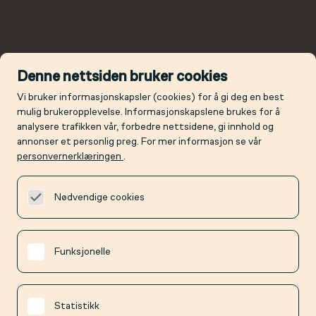
Denne nettsiden bruker cookies
Vi bruker informasjonskapsler (cookies) for å gi deg en best
mulig brukeropplevelse. Informasjonskapslene brukes for å
analysere trafikken vår, forbedre nettsidene, gi innhold og
annonser et personlig preg. For mer informasjon se vår
personvernerklæringen
.
Nødvendige cookies
Funksjonelle
Statistikk