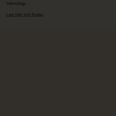
teknologi.
Les mer om Kvass