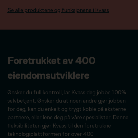
Se alle produktene og funksjonene i Kvass
Foretrukket av 400
eiendomsutviklere
Ønsker du full kontroll, lar Kvass deg jobbe 100%
selvbetjent. Ønsker du at noen andre gjør jobben
for deg, kan du enkelt og trygt koble på eksterne
partnere, eller lene deg på våre spesialister. Denne
fleksibiliteten gjør Kvass til den foretrukne
teknologiplattformen for over 400