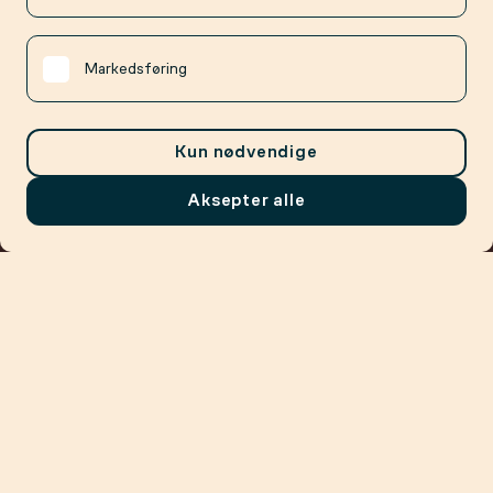
Markedsføring
Kun nødvendige
Aksepter alle
Meny