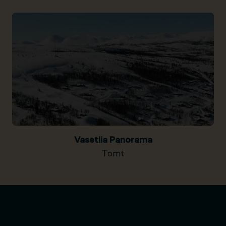
Vasetlia Panorama
Tomt