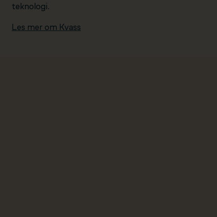
teknologi.
Les mer om Kvass