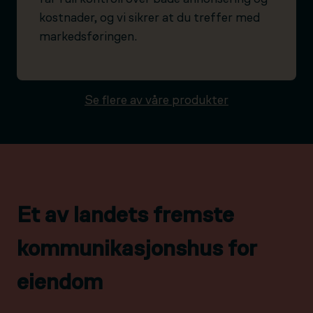
kostnader, og vi sikrer at du treffer med
markedsføringen.
Se flere av våre produkter
Et av landets fremste
kommunikasjonshus for
eiendom