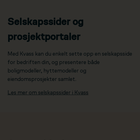
Selskapssider og
prosjektportaler
Med Kvass kan du enkelt sette opp en selskapsside
for bedriften din, og presentere både
boligmodeller, hyttemodeller og
eiendomsprosjekter samlet.
Les mer om selskapssider i Kvass