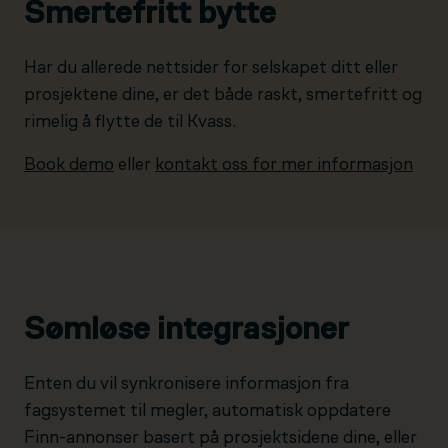
Smertefritt bytte
Har du allerede nettsider for selskapet ditt eller
prosjektene dine, er det både raskt, smertefritt og
rimelig å flytte de til Kvass.
Book demo
eller
kontakt oss for mer informasjon
Sømløse integrasjoner
Enten du vil synkronisere informasjon fra
fagsystemet til megler, automatisk oppdatere
Finn-annonser basert på prosjektsidene dine, eller