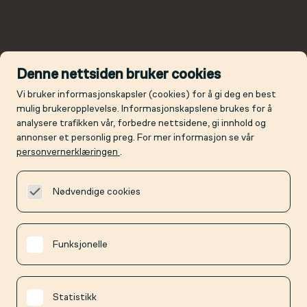
Denne nettsiden bruker cookies
Vi bruker informasjonskapsler (cookies) for å gi deg en best
mulig brukeropplevelse. Informasjonskapslene brukes for å
analysere trafikken vår, forbedre nettsidene, gi innhold og
annonser et personlig preg. For mer informasjon se vår
personvernerklæringen
.
Nødvendige cookies
Funksjonelle
Statistikk