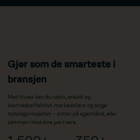
Gjør som de smarteste i
bransjen
Med Kvass kan du raskt, enkelt og
kostnadseffektivt markedsføre og selge
nyboligprosjekter – enten på egenhånd, eller
sammen med dine partnere.