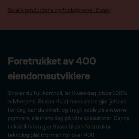
Se alle produktene og funksjonene i Kvass
Foretrukket av 400
eiendomsutviklere
Ønsker du full kontroll, lar Kvass deg jobbe 100%
selvbetjent. Ønsker du at noen andre gjør jobben
for deg, kan du enkelt og trygt koble på eksterne
partnere, eller lene deg på våre spesialister. Denne
fleksibiliteten gjør Kvass til den foretrukne
teknologiplattformen for over 400