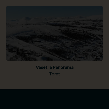
Vasetlia Panorama
Tomt