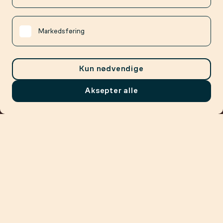
Markedsføring
Kun nødvendige
Aksepter alle
Meny