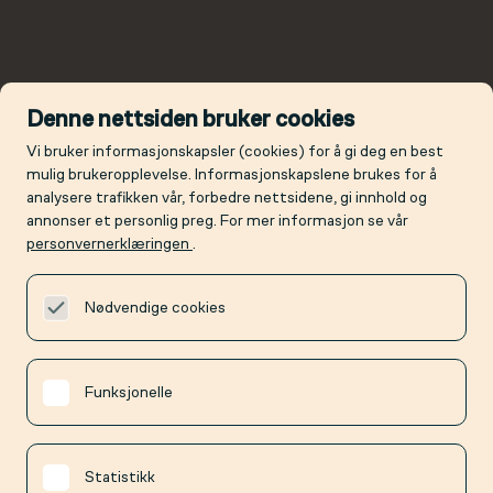
Denne nettsiden bruker cookies
Vi bruker informasjonskapsler (cookies) for å gi deg en best
mulig brukeropplevelse. Informasjonskapslene brukes for å
analysere trafikken vår, forbedre nettsidene, gi innhold og
annonser et personlig preg. For mer informasjon se vår
personvernerklæringen
.
Nødvendige cookies
Funksjonelle
Statistikk