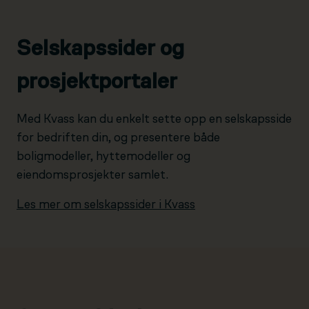
Selskapssider og
prosjektportaler
Med Kvass kan du enkelt sette opp en selskapsside
for bedriften din, og presentere både
boligmodeller, hyttemodeller og
eiendomsprosjekter samlet.
Les mer om selskapssider i Kvass