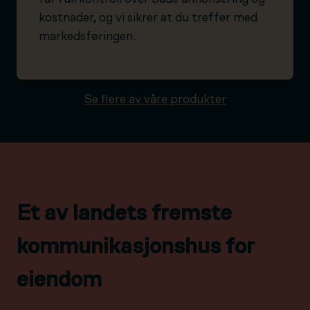
kostnader, og vi sikrer at du treffer med
markedsføringen.
Se flere av våre produkter
Et av landets fremste
kommunikasjonshus for
eiendom