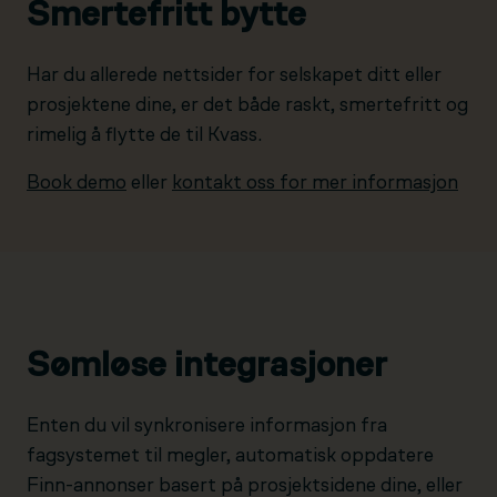
Smertefritt bytte
Har du allerede nettsider for selskapet ditt eller
prosjektene dine, er det både raskt, smertefritt og
rimelig å flytte de til Kvass.
Book demo
eller
kontakt oss for mer informasjon
Sømløse integrasjoner
Enten du vil synkronisere informasjon fra
fagsystemet til megler, automatisk oppdatere
Finn-annonser basert på prosjektsidene dine, eller