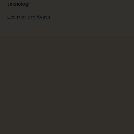
teknologi.
Les mer om Kvass