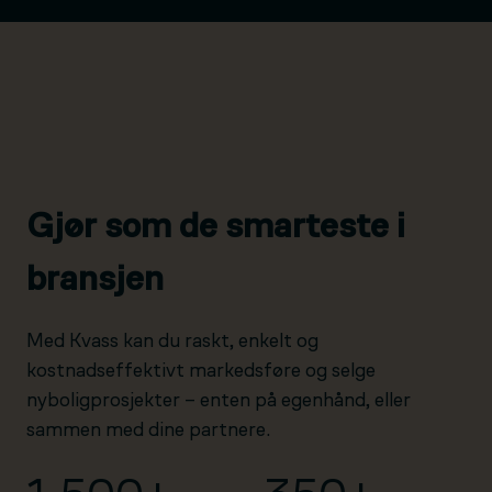
Gjør som de smarteste i
bransjen
Med Kvass kan du raskt, enkelt og
kostnadseffektivt markedsføre og selge
nyboligprosjekter – enten på egenhånd, eller
sammen med dine partnere.