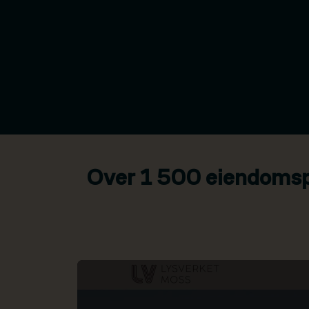
Over 1 500 eiendomspr