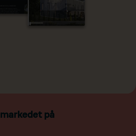
l markedet på