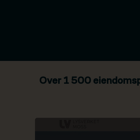
Over 1 500 eiendomspr