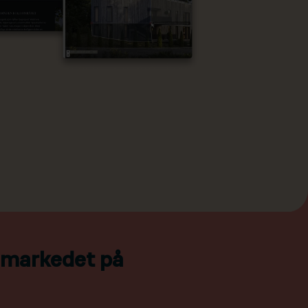
l markedet på