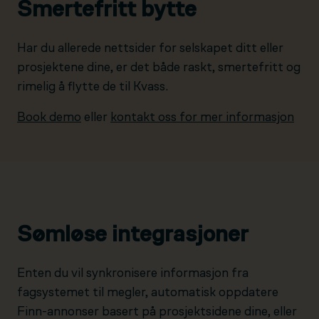
Smertefritt bytte
Har du allerede nettsider for selskapet ditt eller
prosjektene dine, er det både raskt, smertefritt og
rimelig å flytte de til Kvass.
Book demo
eller
kontakt oss for mer informasjon
Sømløse integrasjoner
Enten du vil synkronisere informasjon fra
fagsystemet til megler, automatisk oppdatere
Finn-annonser basert på prosjektsidene dine, eller