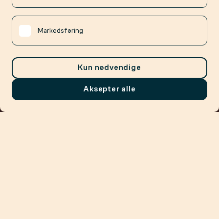
Markedsføring
Kun nødvendige
Aksepter alle
Meny