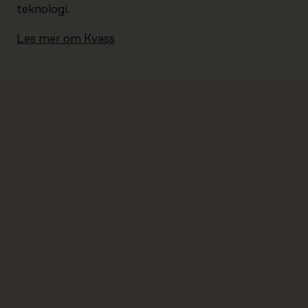
teknologi.
Les mer om Kvass