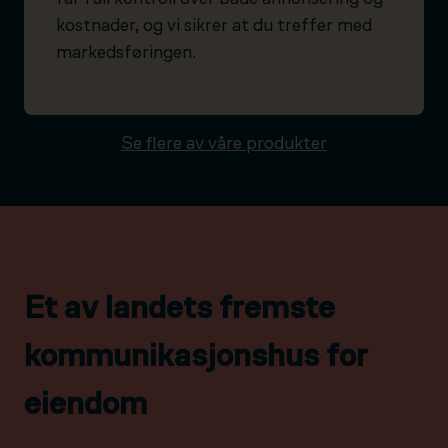
kostnader, og vi sikrer at du treffer med
markedsføringen.
Se flere av våre produkter
Et av landets fremste
kommunikasjonshus for
eiendom