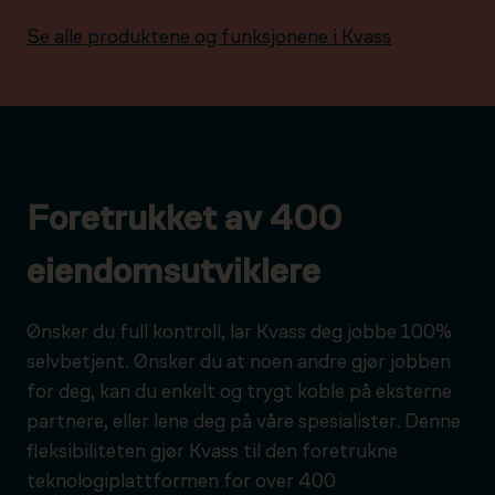
Se alle produktene og funksjonene i Kvass
Foretrukket av 400
eiendomsutviklere
Ønsker du full kontroll, lar Kvass deg jobbe 100%
selvbetjent. Ønsker du at noen andre gjør jobben
for deg, kan du enkelt og trygt koble på eksterne
partnere, eller lene deg på våre spesialister. Denne
fleksibiliteten gjør Kvass til den foretrukne
teknologiplattformen for over 400