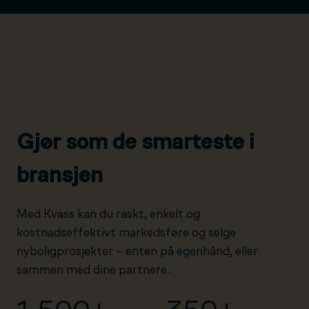
Gjør som de smarteste i
bransjen
Med Kvass kan du raskt, enkelt og
kostnadseffektivt markedsføre og selge
nyboligprosjekter – enten på egenhånd, eller
sammen med dine partnere.