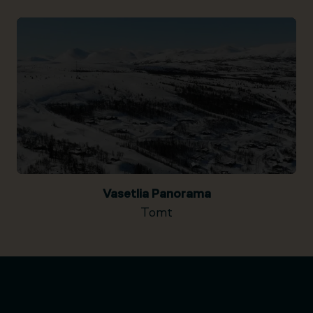
Vasetlia Panorama
Tomt