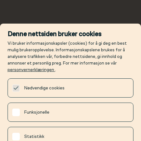
Denne nettsiden bruker cookies
Vi bruker informasjonskapsler (cookies) for å gi deg en best
mulig brukeropplevelse. Informasjonskapslene brukes for å
analysere trafikken vår, forbedre nettsidene, gi innhold og
annonser et personlig preg. For mer informasjon se vår
personvernerklæringen
.
Nødvendige cookies
Funksjonelle
Statistikk