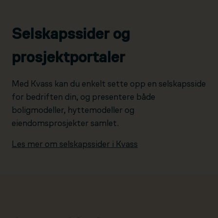
Selskapssider og
prosjektportaler
Med Kvass kan du enkelt sette opp en selskapsside
for bedriften din, og presentere både
boligmodeller, hyttemodeller og
eiendomsprosjekter samlet.
Les mer om selskapssider i Kvass