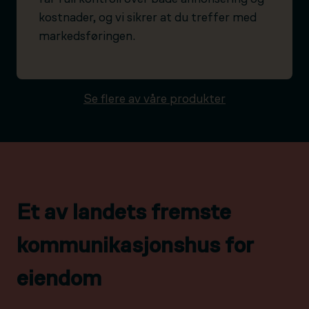
kostnader, og vi sikrer at du treffer med
markedsføringen.
Se flere av våre produkter
Et av landets fremste
kommunikasjonshus for
eiendom