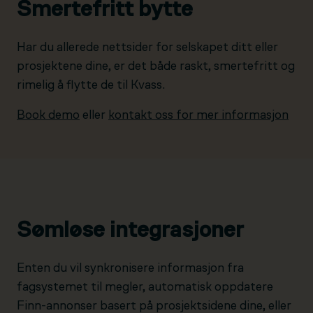
Smertefritt bytte
Har du allerede nettsider for selskapet ditt eller
prosjektene dine, er det både raskt, smertefritt og
rimelig å flytte de til Kvass.
Book demo
eller
kontakt oss for mer informasjon
Sømløse integrasjoner
Enten du vil synkronisere informasjon fra
fagsystemet til megler, automatisk oppdatere
Finn-annonser basert på prosjektsidene dine, eller