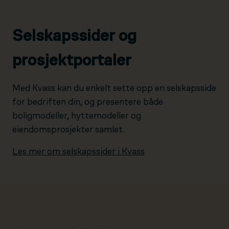
Selskapssider og
prosjektportaler
Med Kvass kan du enkelt sette opp en selskapsside
for bedriften din, og presentere både
boligmodeller, hyttemodeller og
eiendomsprosjekter samlet.
Les mer om selskapssider i Kvass