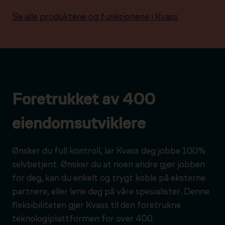
Se alle produktene og funksjonene i Kvass
Foretrukket av 400
eiendomsutviklere
Ønsker du full kontroll, lar Kvass deg jobbe 100%
selvbetjent. Ønsker du at noen andre gjør jobben
for deg, kan du enkelt og trygt koble på eksterne
partnere, eller lene deg på våre spesialister. Denne
fleksibiliteten gjør Kvass til den foretrukne
teknologiplattformen for over 400