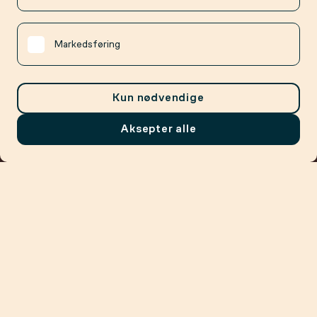
Markedsføring
Kun nødvendige
Aksepter alle
Meny