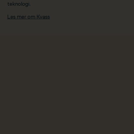
teknologi.
Les mer om Kvass