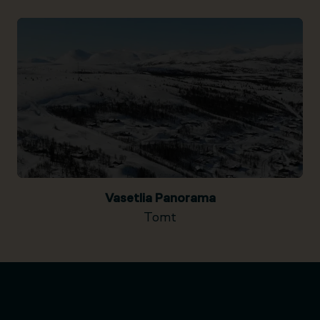
Vasetlia Panorama
Tomt