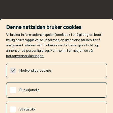
Denne nettsiden bruker cookies
Vi bruker informasjonskapsler (cookies) for å gi deg en best
mulig brukeropplevelse. Informasjonskapslene brukes for å
analysere trafikken vår, forbedre nettsidene, gi innhold og
annonser et personlig preg. For mer informasjon se vår
personvernerklæringen
.
Nødvendige cookies
Funksjonelle
Statistikk