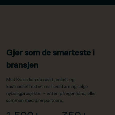
Gjør som de smarteste i
bransjen
Med Kvass kan du raskt, enkelt og
kostnadseffektivt markedsføre og selge
nyboligprosjekter – enten på egenhånd, eller
sammen med dine partnere.