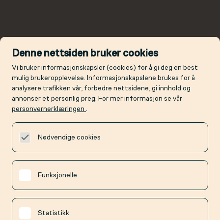
Denne nettsiden bruker cookies
Vi bruker informasjonskapsler (cookies) for å gi deg en best
mulig brukeropplevelse. Informasjonskapslene brukes for å
analysere trafikken vår, forbedre nettsidene, gi innhold og
annonser et personlig preg. For mer informasjon se vår
personvernerklæringen
.
Nødvendige cookies
Funksjonelle
Statistikk