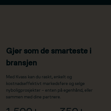
Gjør som de smarteste i
bransjen
Med Kvass kan du raskt, enkelt og
kostnadseffektivt markedsføre og selge
nyboligprosjekter – enten på egenhånd, eller
sammen med dine partnere.