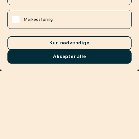
Markedsføring
Kun nødvendige
Aksepter alle
Meny