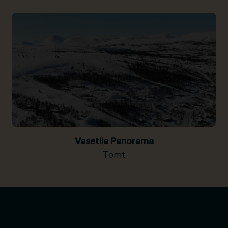
Vasetlia Panorama
Tomt