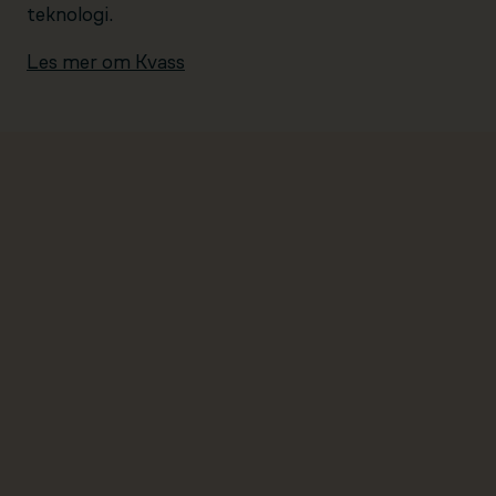
teknologi.
Les mer om Kvass