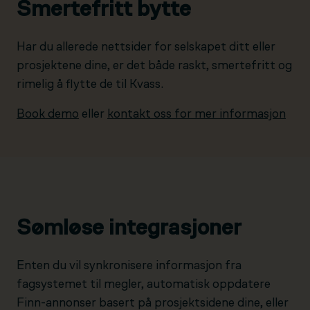
Smertefritt bytte
Har du allerede nettsider for selskapet ditt eller
prosjektene dine, er det både raskt, smertefritt og
rimelig å flytte de til Kvass.
Book demo
eller
kontakt oss for mer informasjon
Sømløse integrasjoner
Enten du vil synkronisere informasjon fra
fagsystemet til megler, automatisk oppdatere
Finn-annonser basert på prosjektsidene dine, eller