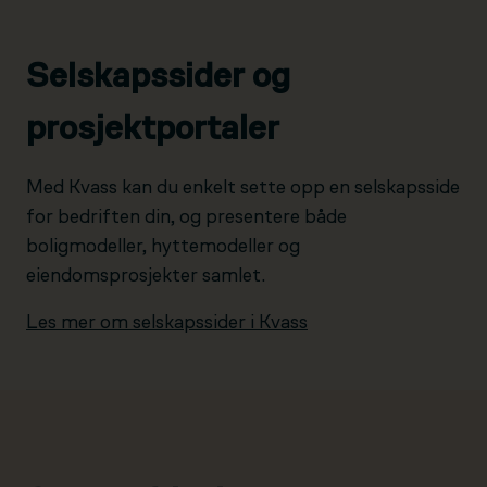
Selskapssider og
prosjektportaler
Med Kvass kan du enkelt sette opp en selskapsside
for bedriften din, og presentere både
boligmodeller, hyttemodeller og
eiendomsprosjekter samlet.
Les mer om selskapssider i Kvass