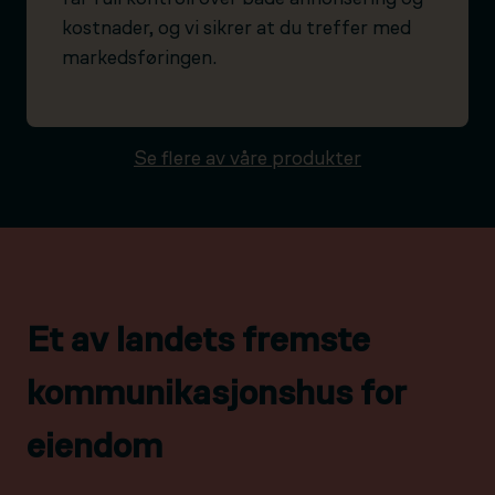
kostnader, og vi sikrer at du treffer med
markedsføringen.
Se flere av våre produkter
Et av landets fremste
kommunikasjonshus for
eiendom