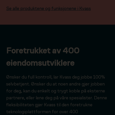
Se alle produktene og funksjonene i Kvass
Foretrukket av 400
eiendomsutviklere
Ønsker du full kontroll, lar Kvass deg jobbe 100%
selvbetjent. Ønsker du at noen andre gjør jobben
for deg, kan du enkelt og trygt koble på eksterne
partnere, eller lene deg på våre spesialister. Denne
fleksibiliteten gjør Kvass til den foretrukne
teknologiplattformen for over 400