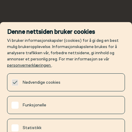
Denne nettsiden bruker cookies
Vi bruker informasjonskapsler (cookies) for å gi deg en best
mulig brukeropplevelse. Informasjonskapslene brukes for å
analysere trafikken vår, forbedre nettsidene, gi innhold og
annonser et personlig preg. For mer informasjon se vår
personvernerklæringen
.
Nødvendige cookies
Funksjonelle
Statistikk