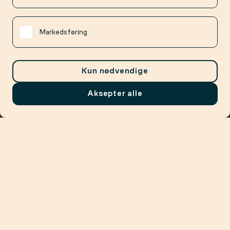
Markedsføring
Kun nødvendige
Aksepter alle
Meny