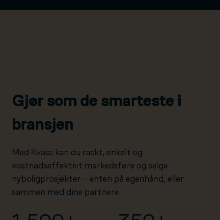
Gjør som de smarteste i
bransjen
Med Kvass kan du raskt, enkelt og
kostnadseffektivt markedsføre og selge
nyboligprosjekter – enten på egenhånd, eller
sammen med dine partnere.