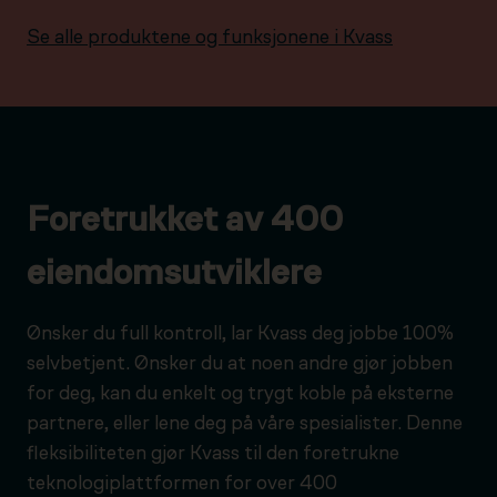
Se alle produktene og funksjonene i Kvass
Foretrukket av 400
eiendomsutviklere
Ønsker du full kontroll, lar Kvass deg jobbe 100%
selvbetjent. Ønsker du at noen andre gjør jobben
for deg, kan du enkelt og trygt koble på eksterne
partnere, eller lene deg på våre spesialister. Denne
fleksibiliteten gjør Kvass til den foretrukne
teknologiplattformen for over 400