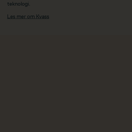
teknologi.
Les mer om Kvass