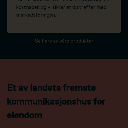
kostnader, og vi sikrer at du treffer med
markedsføringen.
Se flere av våre produkter
Et av landets fremste
kommunikasjonshus for
eiendom