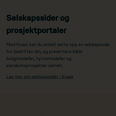
Selskapssider og
prosjektportaler
Med Kvass kan du enkelt sette opp en selskapsside
for bedriften din, og presentere både
boligmodeller, hyttemodeller og
eiendomsprosjekter samlet.
Les mer om selskapssider i Kvass