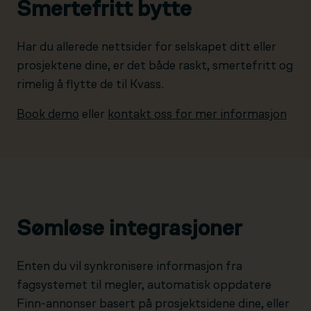
Smertefritt bytte
Har du allerede nettsider for selskapet ditt eller
prosjektene dine, er det både raskt, smertefritt og
rimelig å flytte de til Kvass.
Book demo
eller
kontakt oss for mer informasjon
Sømløse integrasjoner
Enten du vil synkronisere informasjon fra
fagsystemet til megler, automatisk oppdatere
Finn-annonser basert på prosjektsidene dine, eller