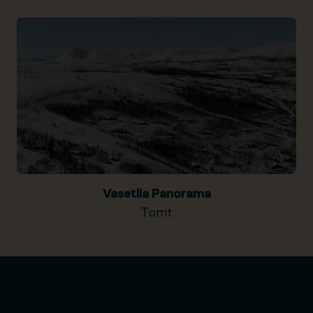
Vasetlia Panorama
Tomt