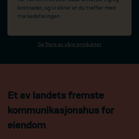
kostnader, og vi sikrer at du treffer med
markedsføringen.
Se flere av våre produkter
Et av landets fremste
kommunikasjonshus for
eiendom