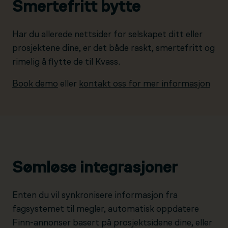
Smertefritt bytte
Har du allerede nettsider for selskapet ditt eller
prosjektene dine, er det både raskt, smertefritt og
rimelig å flytte de til Kvass.
Book demo
eller
kontakt oss for mer informasjon
Sømløse integrasjoner
Enten du vil synkronisere informasjon fra
fagsystemet til megler, automatisk oppdatere
Finn-annonser basert på prosjektsidene dine, eller