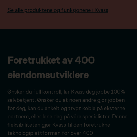
Se alle produktene og funksjonene i Kvass
Foretrukket av 400
eiendomsutviklere
Ønsker du full kontroll, lar Kvass deg jobbe 100%
selvbetjent. Ønsker du at noen andre gjør jobben
for deg, kan du enkelt og trygt koble på eksterne
partnere, eller lene deg på våre spesialister. Denne
fleksibiliteten gjør Kvass til den foretrukne
teknologiplattformen for over 400