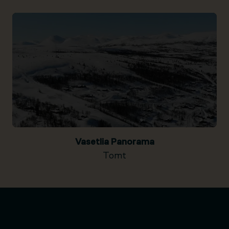
Vasetlia Panorama
Tomt