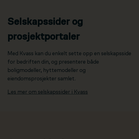
Selskapssider og
prosjektportaler
Med Kvass kan du enkelt sette opp en selskapsside
for bedriften din, og presentere både
boligmodeller, hyttemodeller og
eiendomsprosjekter samlet.
Les mer om selskapssider i Kvass