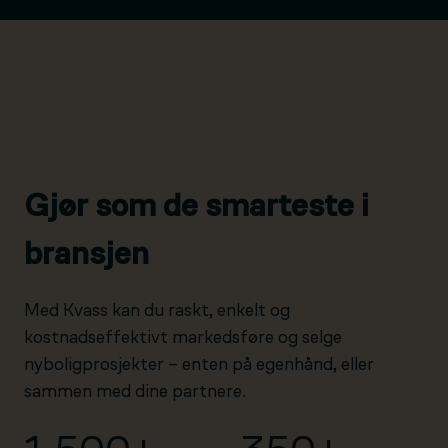
Gjør som de smarteste i
bransjen
Med Kvass kan du raskt, enkelt og
kostnadseffektivt markedsføre og selge
nyboligprosjekter – enten på egenhånd, eller
sammen med dine partnere.