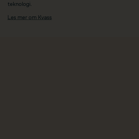
teknologi.
Les mer om Kvass