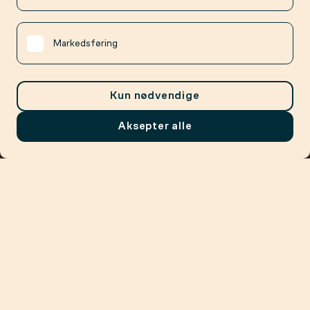
Markedsføring
Kun nødvendige
Aksepter alle
Meny