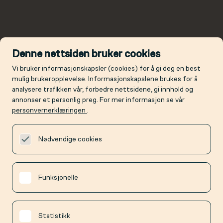
Denne nettsiden bruker cookies
Vi bruker informasjonskapsler (cookies) for å gi deg en best
mulig brukeropplevelse. Informasjonskapslene brukes for å
analysere trafikken vår, forbedre nettsidene, gi innhold og
annonser et personlig preg. For mer informasjon se vår
personvernerklæringen
.
Nødvendige cookies
Funksjonelle
Statistikk