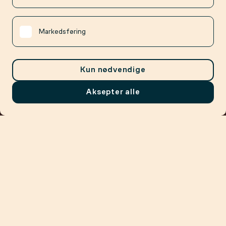
Markedsføring
Kun nødvendige
Aksepter alle
Meny