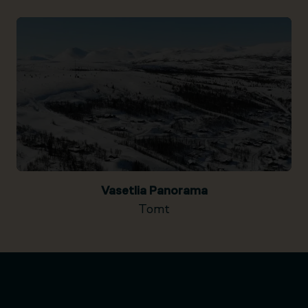
Vasetlia Panorama
Tomt