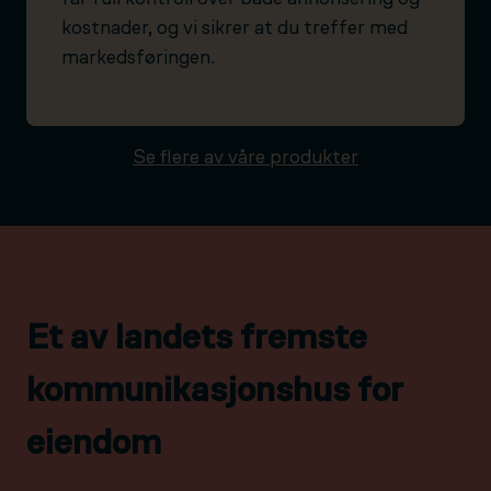
kostnader, og vi sikrer at du treffer med
markedsføringen.
Se flere av våre produkter
Et av landets fremste
kommunikasjonshus for
eiendom