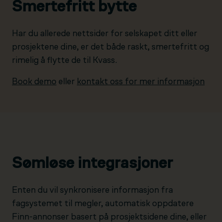
Smertefritt bytte
Har du allerede nettsider for selskapet ditt eller
prosjektene dine, er det både raskt, smertefritt og
rimelig å flytte de til Kvass.
Book demo
eller
kontakt oss for mer informasjon
Sømløse integrasjoner
Enten du vil synkronisere informasjon fra
fagsystemet til megler, automatisk oppdatere
Finn-annonser basert på prosjektsidene dine, eller