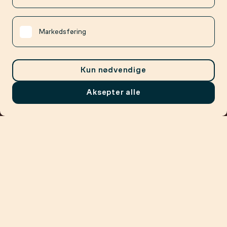
Markedsføring
Kun nødvendige
Aksepter alle
Meny