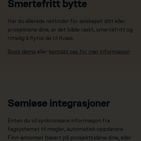
Smertefritt bytte
Har du allerede nettsider for selskapet ditt eller
prosjektene dine, er det både raskt, smertefritt og
rimelig å flytte de til Kvass.
Book demo
eller
kontakt oss for mer informasjon
Sømløse integrasjoner
Enten du vil synkronisere informasjon fra
fagsystemet til megler, automatisk oppdatere
Finn-annonser basert på prosjektsidene dine, eller