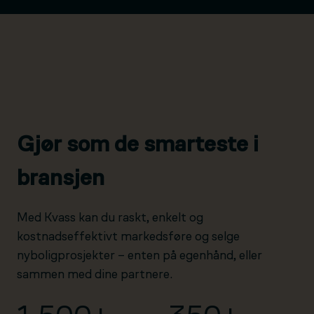
Gjør som de smarteste i
bransjen
Med Kvass kan du raskt, enkelt og
kostnadseffektivt markedsføre og selge
nyboligprosjekter – enten på egenhånd, eller
sammen med dine partnere.