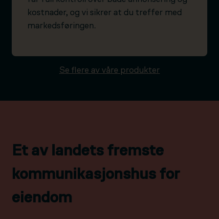
kostnader, og vi sikrer at du treffer med
markedsføringen.
Se flere av våre produkter
Et av landets fremste
kommunikasjonshus for
eiendom