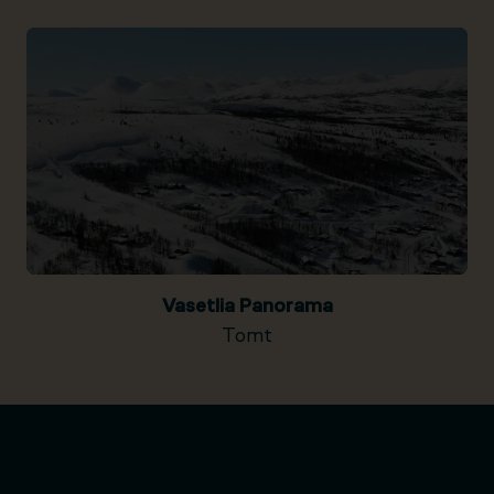
Vasetlia Panorama
Tomt