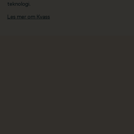
teknologi.
Les mer om Kvass