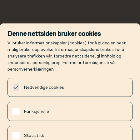
Denne nettsiden bruker cookies
Vi bruker informasjonskapsler (cookies) for å gi deg en best
mulig brukeropplevelse. Informasjonskapslene brukes for å
analysere trafikken vår, forbedre nettsidene, gi innhold og
annonser et personlig preg. For mer informasjon se vår
personvernerklæringen
.
Nødvendige cookies
Funksjonelle
Statistikk