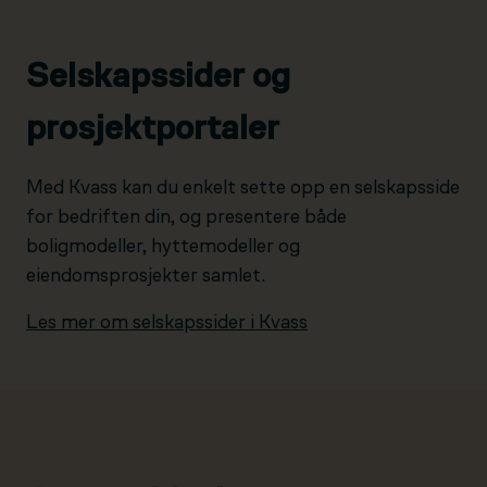
Selskapssider og
prosjektportaler
Med Kvass kan du enkelt sette opp en selskapsside
for bedriften din, og presentere både
boligmodeller, hyttemodeller og
eiendomsprosjekter samlet.
Les mer om selskapssider i Kvass