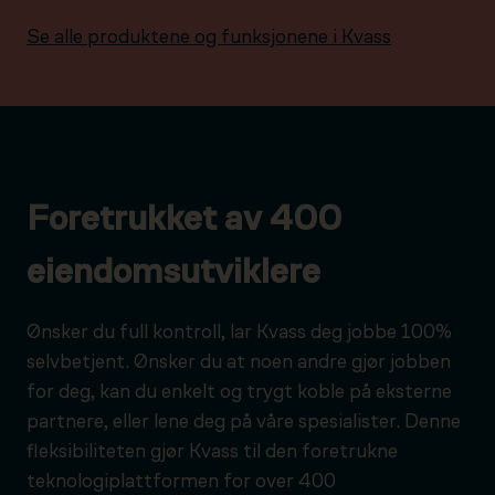
Se alle produktene og funksjonene i Kvass
Foretrukket av 400
eiendomsutviklere
Ønsker du full kontroll, lar Kvass deg jobbe 100%
selvbetjent. Ønsker du at noen andre gjør jobben
for deg, kan du enkelt og trygt koble på eksterne
partnere, eller lene deg på våre spesialister. Denne
fleksibiliteten gjør Kvass til den foretrukne
teknologiplattformen for over 400