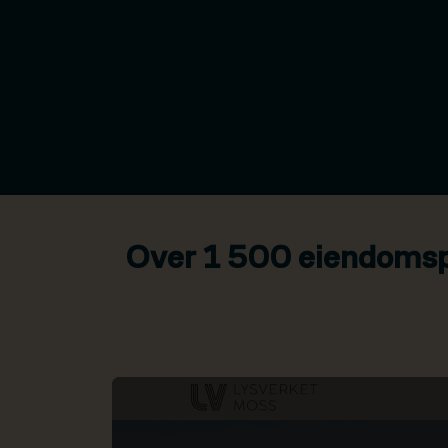
Over 1 500 eiendomspr