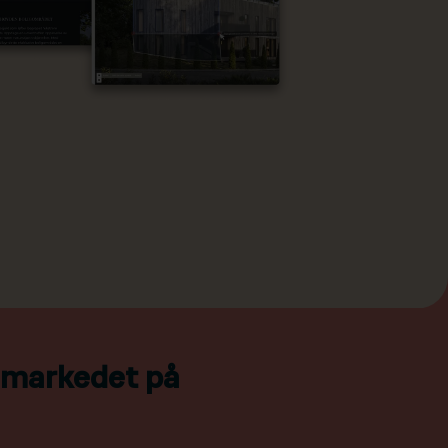
l markedet på