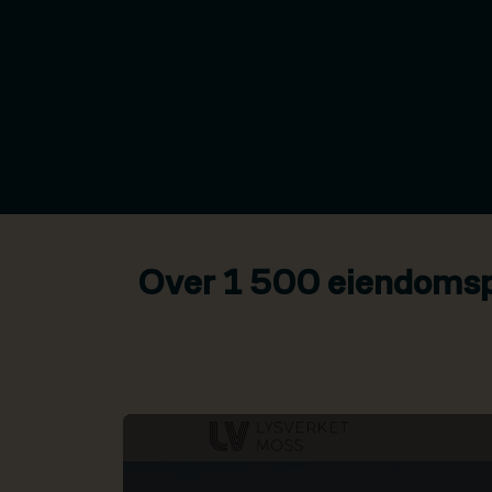
Over 1 500 eiendomspr