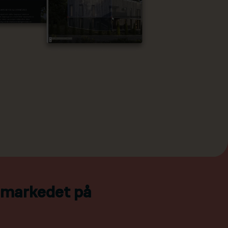
l markedet på