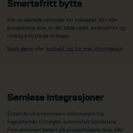
Smertefritt bytte
Har du allerede nettsider for selskapet ditt eller
prosjektene dine, er det både raskt, smertefritt og
rimelig å flytte de til Kvass.
Book demo
eller
kontakt oss for mer informasjon
Sømløse integrasjoner
Enten du vil synkronisere informasjon fra
fagsystemet til megler, automatisk oppdatere
Finn-annonser basert på prosjektsidene dine, eller