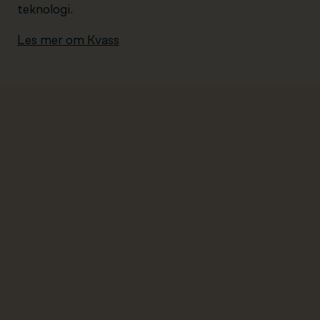
teknologi.
Les mer om Kvass