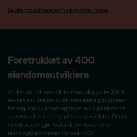
Se alle produktene og funksjonene i Kvass
Foretrukket av 400
eiendomsutviklere
Ønsker du full kontroll, lar Kvass deg jobbe 100%
selvbetjent. Ønsker du at noen andre gjør jobben
for deg, kan du enkelt og trygt koble på eksterne
partnere, eller lene deg på våre spesialister. Denne
fleksibiliteten gjør Kvass til den foretrukne
teknologiplattformen for over 400