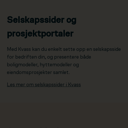
Selskapssider og
prosjektportaler
Med Kvass kan du enkelt sette opp en selskapsside
for bedriften din, og presentere både
boligmodeller, hyttemodeller og
eiendomsprosjekter samlet.
Les mer om selskapssider i Kvass