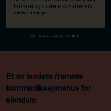
kostnader, og vi sikrer at du treffer med
markedsføringen.
Se flere av våre produkter
Et av landets fremste
kommunikasjonshus for
eiendom