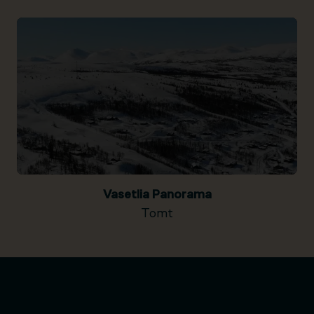
Vasetlia Panorama
Tomt