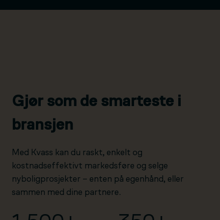
Gjør som de smarteste i
bransjen
Med Kvass kan du raskt, enkelt og
kostnadseffektivt markedsføre og selge
nyboligprosjekter – enten på egenhånd, eller
sammen med dine partnere.