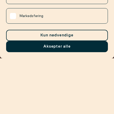
Markedsføring
Kun nødvendige
Aksepter alle
Meny