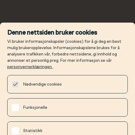
Denne nettsiden bruker cookies
Vi bruker informasjonskapsler (cookies) for å gi deg en best
mulig brukeropplevelse. Informasjonskapslene brukes for å
analysere trafikken vår, forbedre nettsidene, gi innhold og
annonser et personlig preg. For mer informasjon se vår
personvernerklæringen
.
Nødvendige cookies
Funksjonelle
Statistikk