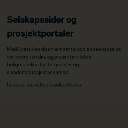
Selskapssider og
prosjektportaler
Med Kvass kan du enkelt sette opp en selskapsside
for bedriften din, og presentere både
boligmodeller, hyttemodeller og
eiendomsprosjekter samlet.
Les mer om selskapssider i Kvass