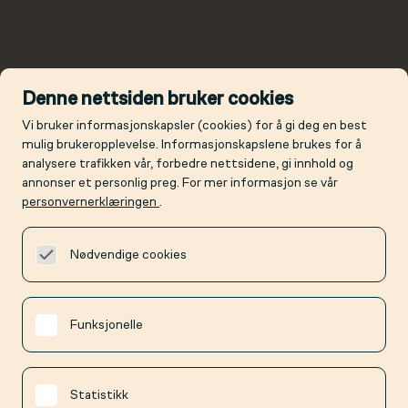
Denne nettsiden bruker cookies
Vi bruker informasjonskapsler (cookies) for å gi deg en best
mulig brukeropplevelse. Informasjonskapslene brukes for å
analysere trafikken vår, forbedre nettsidene, gi innhold og
annonser et personlig preg. For mer informasjon se vår
personvernerklæringen
.
Nødvendige cookies
Funksjonelle
Statistikk