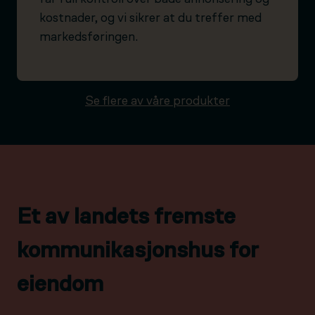
kostnader, og vi sikrer at du treffer med
markedsføringen.
Se flere av våre produkter
Et av landets fremste
kommunikasjonshus for
eiendom