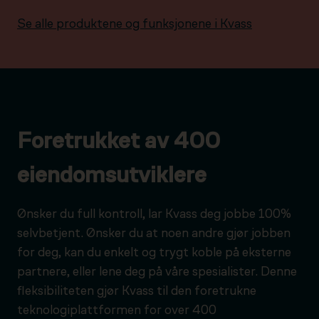
Se alle produktene og funksjonene i Kvass
Foretrukket av 400
eiendomsutviklere
Ønsker du full kontroll, lar Kvass deg jobbe 100%
selvbetjent. Ønsker du at noen andre gjør jobben
for deg, kan du enkelt og trygt koble på eksterne
partnere, eller lene deg på våre spesialister. Denne
fleksibiliteten gjør Kvass til den foretrukne
teknologiplattformen for over 400