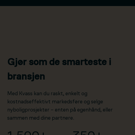
Gjør som de smarteste i
bransjen
Med Kvass kan du raskt, enkelt og
kostnadseffektivt markedsføre og selge
nyboligprosjekter – enten på egenhånd, eller
sammen med dine partnere.