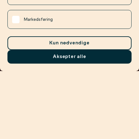
Markedsføring
Kun nødvendige
Aksepter alle
Meny