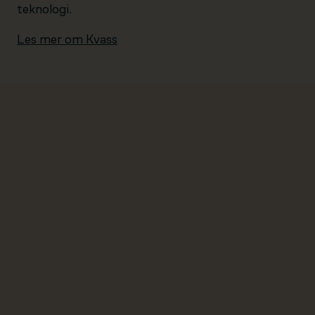
teknologi.
Les mer om Kvass