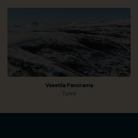
Vasetlia Panorama
Tomt