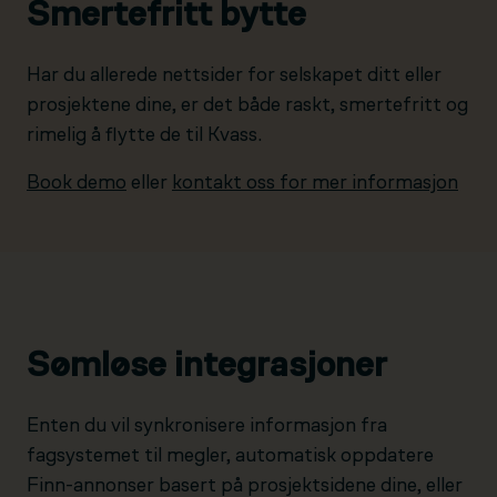
Smertefritt bytte
Har du allerede nettsider for selskapet ditt eller
prosjektene dine, er det både raskt, smertefritt og
rimelig å flytte de til Kvass.
Book demo
eller
kontakt oss for mer informasjon
Sømløse integrasjoner
Enten du vil synkronisere informasjon fra
fagsystemet til megler, automatisk oppdatere
Finn-annonser basert på prosjektsidene dine, eller