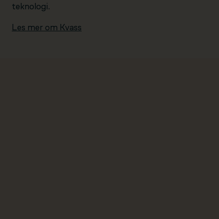
teknologi.
Les mer om Kvass