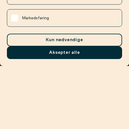
Markedsføring
Kun nødvendige
Aksepter alle
Meny