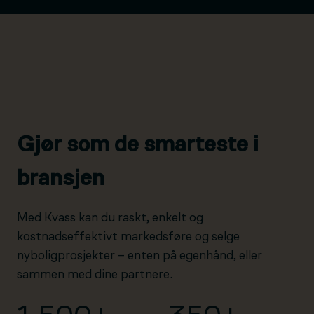
Gjør som de smarteste i
bransjen
Med Kvass kan du raskt, enkelt og
kostnadseffektivt markedsføre og selge
nyboligprosjekter – enten på egenhånd, eller
sammen med dine partnere.