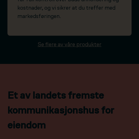
kostnader, og vi sikrer at du treffer med
markedsføringen.
Se flere av våre produkter
Et av landets fremste
kommunikasjonshus for
eiendom