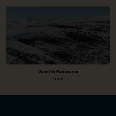
Vasetlia Panorama
Tomt