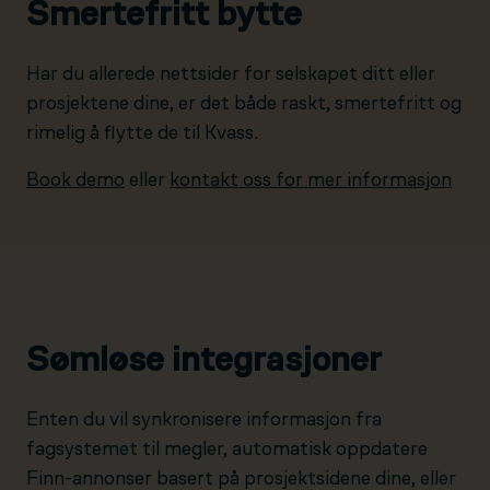
Smertefritt bytte
Har du allerede nettsider for selskapet ditt eller
prosjektene dine, er det både raskt, smertefritt og
rimelig å flytte de til Kvass.
Book demo
eller
kontakt oss for mer informasjon
Sømløse integrasjoner
Enten du vil synkronisere informasjon fra
fagsystemet til megler, automatisk oppdatere
Finn-annonser basert på prosjektsidene dine, eller