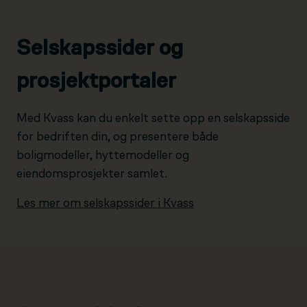
Selskapssider og
prosjektportaler
Med Kvass kan du enkelt sette opp en selskapsside
for bedriften din, og presentere både
boligmodeller, hyttemodeller og
eiendomsprosjekter samlet.
Les mer om selskapssider i Kvass