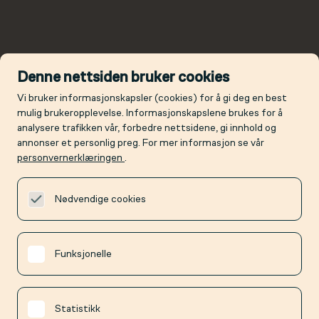
Denne nettsiden bruker cookies
Vi bruker informasjonskapsler (cookies) for å gi deg en best
mulig brukeropplevelse. Informasjonskapslene brukes for å
analysere trafikken vår, forbedre nettsidene, gi innhold og
annonser et personlig preg. For mer informasjon se vår
personvernerklæringen
.
Nødvendige cookies
Funksjonelle
Statistikk