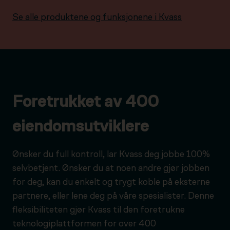
Se alle produktene og funksjonene i Kvass
Foretrukket av 400
eiendomsutviklere
Ønsker du full kontroll, lar Kvass deg jobbe 100%
selvbetjent. Ønsker du at noen andre gjør jobben
for deg, kan du enkelt og trygt koble på eksterne
partnere, eller lene deg på våre spesialister. Denne
fleksibiliteten gjør Kvass til den foretrukne
teknologiplattformen for over 400