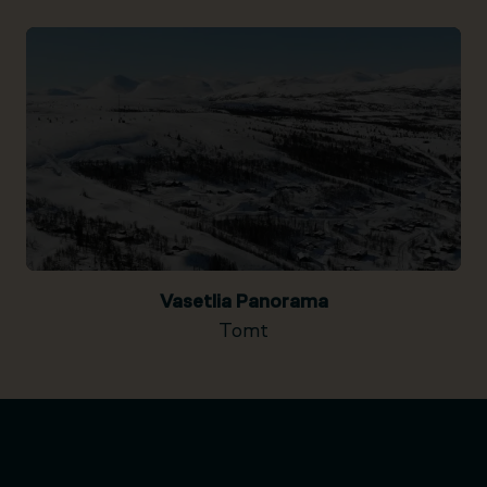
Vasetlia Panorama
Tomt