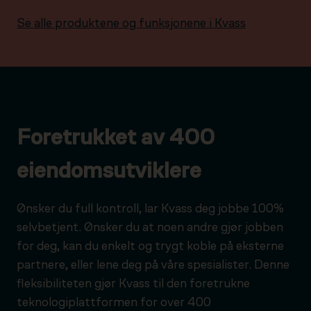
Se alle produktene og funksjonene i Kvass
Foretrukket av 400
eiendomsutviklere
Ønsker du full kontroll, lar Kvass deg jobbe 100%
selvbetjent. Ønsker du at noen andre gjør jobben
for deg, kan du enkelt og trygt koble på eksterne
partnere, eller lene deg på våre spesialister. Denne
fleksibiliteten gjør Kvass til den foretrukne
teknologiplattformen for over 400