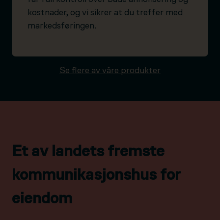
kostnader, og vi sikrer at du treffer med
markedsføringen.
Se flere av våre produkter
Et av landets fremste
kommunikasjonshus for
eiendom