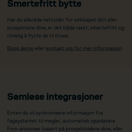
Smertefritt bytte
Har du allerede nettsider for selskapet ditt eller
prosjektene dine, er det både raskt, smertefritt og
rimelig å flytte de til Kvass.
Book demo
eller
kontakt oss for mer informasjon
Sømløse integrasjoner
Enten du vil synkronisere informasjon fra
fagsystemet til megler, automatisk oppdatere
Finn-annonser basert på prosjektsidene dine, eller