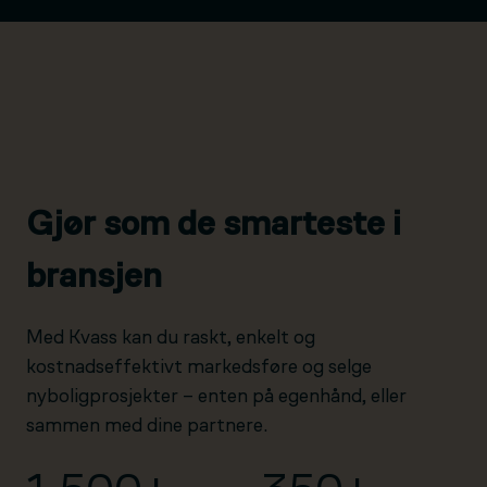
Gjør som de smarteste i
bransjen
Med Kvass kan du raskt, enkelt og
kostnadseffektivt markedsføre og selge
nyboligprosjekter – enten på egenhånd, eller
sammen med dine partnere.