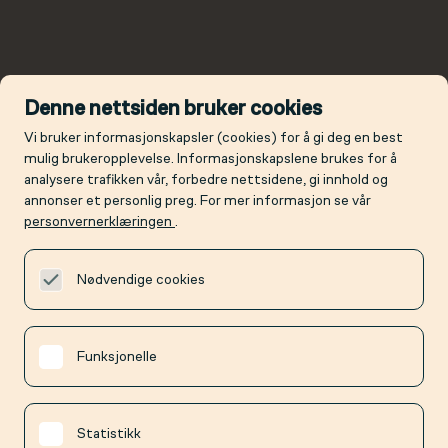
Denne nettsiden bruker cookies
Vi bruker informasjonskapsler (cookies) for å gi deg en best
mulig brukeropplevelse. Informasjonskapslene brukes for å
analysere trafikken vår, forbedre nettsidene, gi innhold og
annonser et personlig preg. For mer informasjon se vår
personvernerklæringen
.
Nødvendige cookies
Funksjonelle
Statistikk