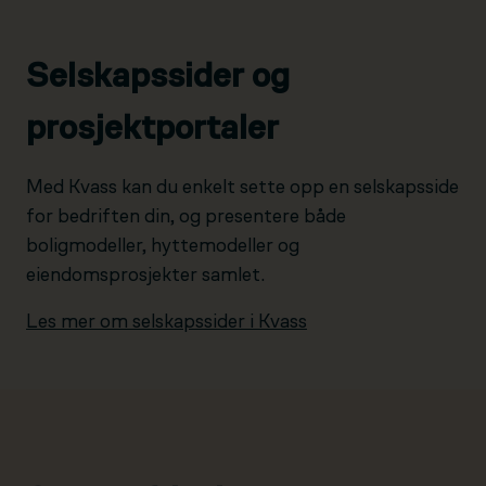
Selskapssider og
prosjektportaler
Med Kvass kan du enkelt sette opp en selskapsside
for bedriften din, og presentere både
boligmodeller, hyttemodeller og
eiendomsprosjekter samlet.
Les mer om selskapssider i Kvass