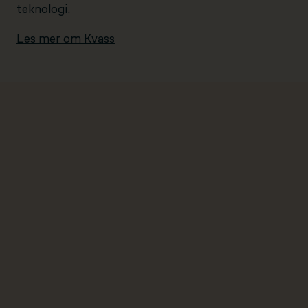
teknologi.
Les mer om Kvass