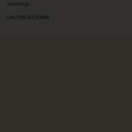
teknologi.
Les mer om Kvass