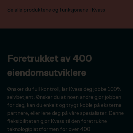
Se alle produktene og funksjonene i Kvass
Foretrukket av 400
eiendomsutviklere
Ønsker du full kontroll, lar Kvass deg jobbe 100%
selvbetjent. Ønsker du at noen andre gjør jobben
for deg, kan du enkelt og trygt koble på eksterne
partnere, eller lene deg på våre spesialister. Denne
fleksibiliteten gjør Kvass til den foretrukne
teknologiplattformen for over 400