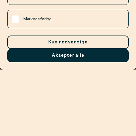
Markedsføring
Kun nødvendige
Aksepter alle
Meny