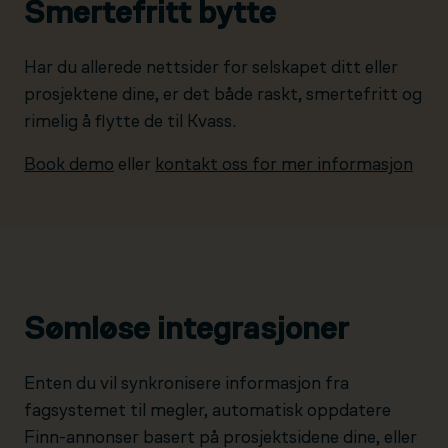
Smertefritt bytte
Har du allerede nettsider for selskapet ditt eller
prosjektene dine, er det både raskt, smertefritt og
rimelig å flytte de til Kvass.
Book demo
eller
kontakt oss for mer informasjon
Sømløse integrasjoner
Enten du vil synkronisere informasjon fra
fagsystemet til megler, automatisk oppdatere
Finn-annonser basert på prosjektsidene dine, eller