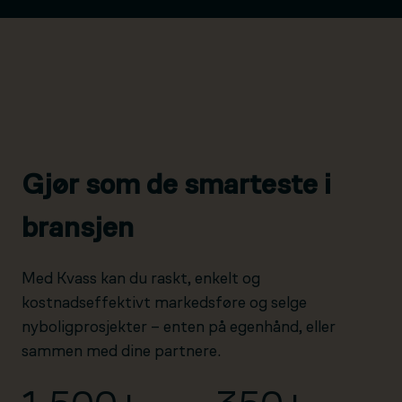
Gjør som de smarteste i
bransjen
Med Kvass kan du raskt, enkelt og
kostnadseffektivt markedsføre og selge
nyboligprosjekter – enten på egenhånd, eller
sammen med dine partnere.