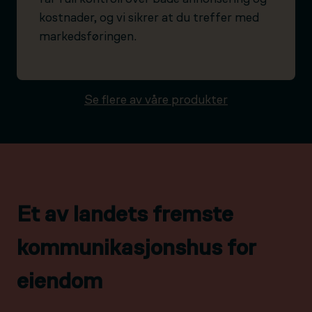
kostnader, og vi sikrer at du treffer med
markedsføringen.
Se flere av våre produkter
Et av landets fremste
kommunikasjonshus for
eiendom