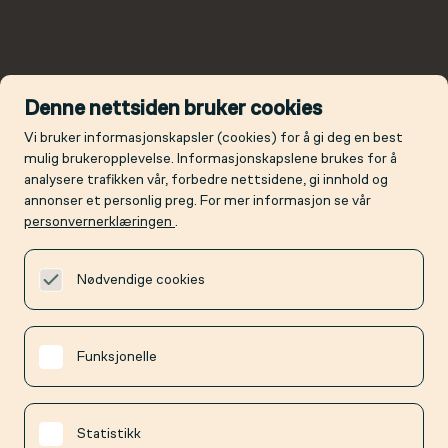
Denne nettsiden bruker cookies
Vi bruker informasjonskapsler (cookies) for å gi deg en best
mulig brukeropplevelse. Informasjonskapslene brukes for å
analysere trafikken vår, forbedre nettsidene, gi innhold og
annonser et personlig preg. For mer informasjon se vår
personvernerklæringen
.
Nødvendige cookies
Funksjonelle
Statistikk