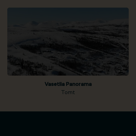
Vasetlia Panorama
Tomt