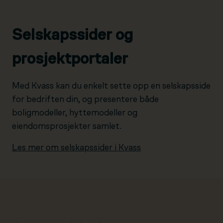
Selskapssider og
prosjektportaler
Med Kvass kan du enkelt sette opp en selskapsside
for bedriften din, og presentere både
boligmodeller, hyttemodeller og
eiendomsprosjekter samlet.
Les mer om selskapssider i Kvass