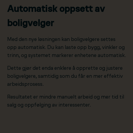
Automatisk oppsett av
boligvelger
Med den nye løsningen kan boligvelgere settes
opp automatisk. Du kan laste opp bygg, vinkler og
trinn, og systemet markerer enhetene automatisk.
Dette gjør det enda enklere å opprette og justere
boligvelgere, samtidig som du får en mer effektiv
arbeidsprosess.
Resultatet er mindre manuelt arbeid og mer tid til
salg og oppfølging av interessenter.