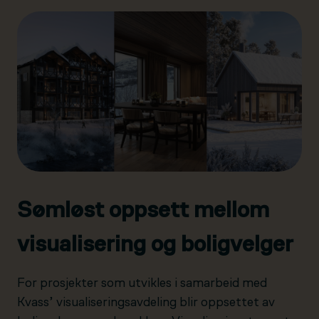
Sømløst oppsett mellom
visualisering og boligvelger
For prosjekter som utvikles i samarbeid med
Kvass’ visualiseringsavdeling blir oppsettet av