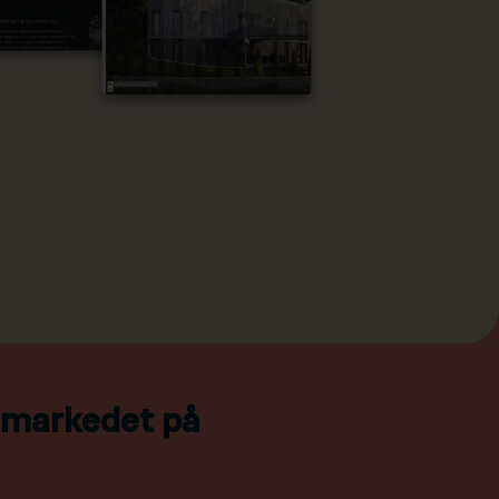
l markedet på