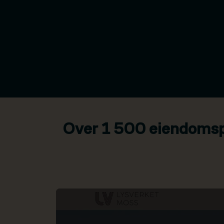
Over 1 500 eiendomspr